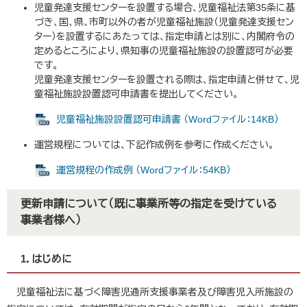
児童発達支援センターを設置する場合、児童福祉法第35条に基
づき、国、県、市町以外の者が児童福祉施設（児童発達支援セン
ター）を設置するにあたっては、指定申請とは別に、内閣府令の
定めるところにより、県知事の児童福祉施設の設置認可が必要
です。
児童発達支援センターを設置される際は、指定申請と併せて、児
童福祉施設設置認可申請書を提出してください。
児童福祉施設設置認可申請書 （Wordファイル：14KB）
運営規程については、下記作成例を参考に作成ください。
運営規程の作成例 （Wordファイル：54KB）
更新申請について（既に事業所等の指定を受けている
事業者様へ）
1．はじめに
児童福祉法に基づく障害児通所支援事業者及び障害児入所施設の