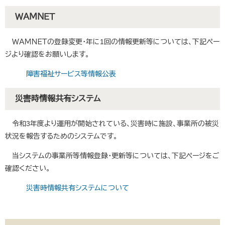
ＷＡＭＮＥＴ
ＷＡＭＮＥＴの登録変更・年に1回の情報更新等については、下記ペー
ジより確認をお願いします。
障害福祉サービス等情報公表
災害時情報共有システム
令和3年度より運用が開始されている、災害時に施設、事業所の被災
状況を報告するためのシステムです。
当システムの事業所等情報登録・更新等については、下記ページをご
確認ください。
災害時情報共有システムについて