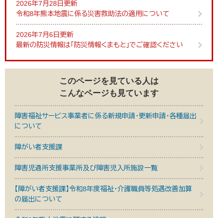
2026年7月28日更新
令和8年熊本地震に係る災害救助法の適用について
2026年7月6日更新
最新の防災情報は「防災情報くまもと」でご確認ください
このページを見ている人は
こんなページも見ています
障害福祉サービス事業者に係る新規申請・更新申請・各種届出
について
障がい者支援課
障害児通所支援事業所及び障害児入所施設一覧
【障がい者支援課】令和8年度福祉・介護職員等処遇改善加算
の届出について