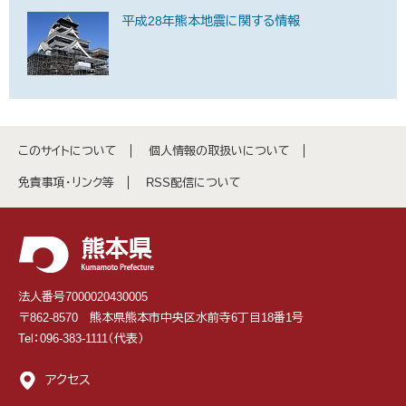
平成28年熊本地震に関する情報
このサイトについて
個人情報の取扱いについて
免責事項・リンク等
RSS配信について
法人番号7000020430005
〒862-8570 熊本県熊本市中央区水前寺6丁目18番1号
Tel：096-383-1111（代表）
アクセス