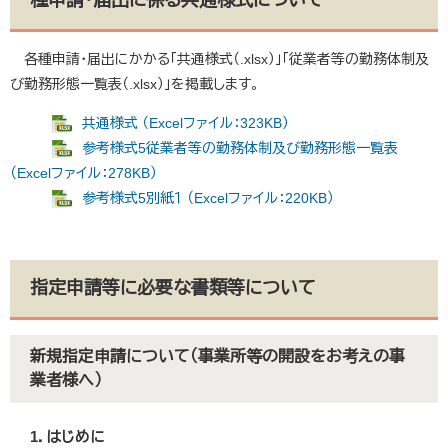
種申請・届出に係る共通様式について
各種申請・届出にかかる「共通様式（.xlsx）」「従業者等の勤務体制及
び勤務形態一覧表（.xlsx）」を掲載します。
共通様式 （Excelファイル：323KB）
参考様式5従業者等の勤務体制及び勤務形態一覧表
（Excelファイル：278KB）
参考様式5別紙１ （Excelファイル：220KB）
指定申請等に必要な書類等について
新規指定申請について（事業所等の開設をお考えの事
業者様へ）
1．はじめに