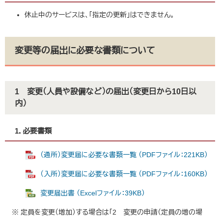
休止中のサービスは、「指定の更新」はできません。
変更等の届出に必要な書類について
​1 変更（人員や設備など）の届出（変更日から10日以
内）
1．必要書類
（通所）変更届に必要な書類一覧 （PDFファイル：221KB）
（入所）変更届に必要な書類一覧 （PDFファイル：160KB）
変更届出書 （Excelファイル：39KB）
※ 定員を変更（増加）する場合は「2 変更の申請（定員の増の場