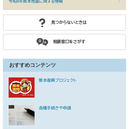
令和8年熊本地震に関する情報
見つからないときは
相談窓口をさがす
おすすめコンテンツ
熊本復興プロジェクト
各種手続きや申請