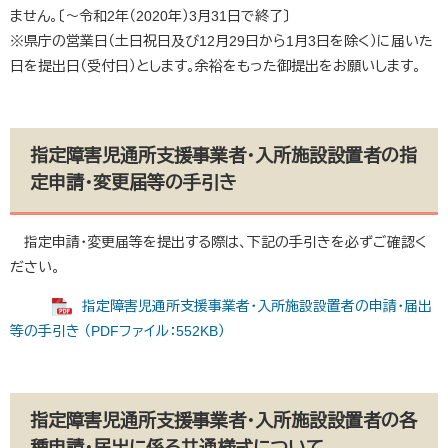
ません。〔～令和2年（2020年）3月31日で終了〕
※県庁の営業日（土日祝日及び12月29日から1月3日を除く）に届いた
日を提出日（受付日）とします。余裕をもった御提出をお願いします。
指定障害児通所支援事業者・入所施設設置者の指
定申請・変更届等の手引き
指定申請・変更届等を提出する際は、下記の手引きを必ずご確認く
ださい。
指定障害児通所支援事業者・入所施設設置者の申請・届出
等の手引き （PDFファイル：552KB）
指定障害児通所支援事業者・入所施設設置者の各