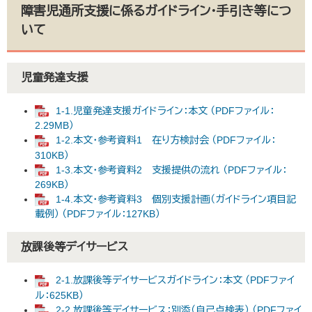
障害児通所支援に係るガイドライン・手引き等につ
いて
児童発達支援
1-1.児童発達支援ガイドライン：本文 （PDFファイル：
2.29MB）
1-2.本文・参考資料1 在り方検討会 （PDFファイル：
310KB）
1-3.本文・参考資料2 支援提供の流れ （PDFファイル：
269KB）
1-4.本文・参考資料3 個別支援計画（ガイドライン項目記
載例） （PDFファイル：127KB）
放課後等デイサービス
2-1.放課後等デイサービスガイドライン：本文 （PDFファイ
ル：625KB）
2-2.放課後等デイサービス：別添（自己点検表） （PDFファイ