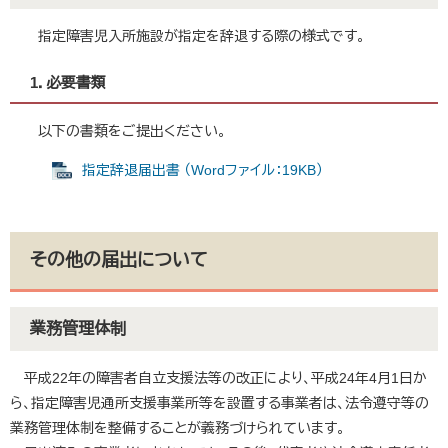
指定障害児入所施設が指定を辞退する際の様式です。
1．必要書類
以下の書類をご提出ください。
指定辞退届出書 （Wordファイル：19KB）
その他の届出について
業務管理体制
平成22年の障害者自立支援法等の改正により、平成24年4月1日か
ら、指定障害児通所支援事業所等を設置する事業者は、法令遵守等の
業務管理体制を整備することが義務づけられています。