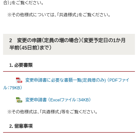
合）」をご覧ください。
※その他様式については、「共通様式」をご覧ください。
2 変更の申請（定員の増の場合）（変更予定日の1か月
半前（45日前）まで）
1．必要書類
変更申請書に必要な書類一覧(定員増のみ) （PDFファイ
ル：79KB）
変更申請書 （Excelファイル：34KB）
※その他様式は、「共通様式」等をご覧ください。
2．留意事項