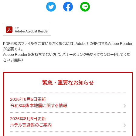
PDF形式のファイルをご覧いただく場合には、Adobe社が提供するAdobe Reader
が必要です。
Adobe Readerをお持ちでない方は、バナーのリンク先からダウンロードしてくだ
さい。（無料）
緊急・重要なお知らせ
2026年8月6日更新
令和8年熊本地震に関する情報
2026年8月5日更新
ホテル等避難のご案内