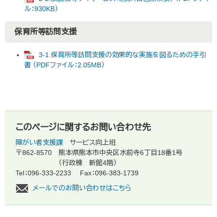
ル：930KB）
保育所等訪問支援
3-1.保育所等訪問支援の効果的な実施を図るための手引
書 （PDFファイル：2.05MB）
このページに関するお問い合わせ先
障がい者支援課
サービス向上班
〒862-8570
熊本県熊本市中央区水前寺6丁目18番1号
（行政棟 新館4階）
Tel：096-333-2233
Fax：096-383-1739
メールでのお問い合わせはこちら