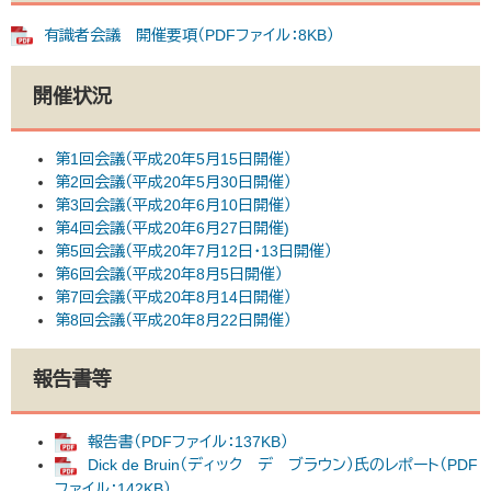
有識者会議 開催要項（PDFファイル：8KB）
開催状況
第1回会議（平成20年5月15日開催）
第2回会議（平成20年5月30日開催）
第3回会議（平成20年6月10日開催）
第4回会議（平成20年6月27日開催)
第5回会議（平成20年7月12日・13日開催）
第6回会議（平成20年8月5日開催）
第7回会議（平成20年8月14日開催）
第8回会議（平成20年8月22日開催）
報告書等
報告書（PDFファイル：137KB）
Dick de Bruin（ディック デ ブラウン）氏のレポート（PDF
ファイル：142KB）