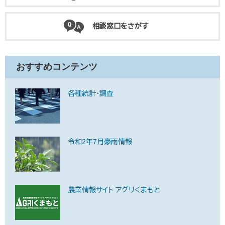
相談窓口をさがす
おすすめコンテンツ
各種統計・調査
令和2年7月豪雨情報
農業情報サイト アグリくまもと