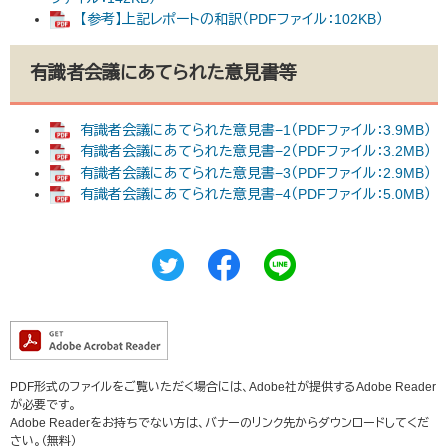
【参考】上記レポートの和訳（PDFファイル：102KB）
有識者会議にあてられた意見書等
有識者会議にあてられた意見書−1（PDFファイル：3.9MB）
有識者会議にあてられた意見書−2（PDFファイル：3.2MB）
有識者会議にあてられた意見書−3（PDFファイル：2.9MB）
有識者会議にあてられた意見書−4（PDFファイル：5.0MB）
PDF形式のファイルをご覧いただく場合には、Adobe社が提供するAdobe Reader
が必要です。
Adobe Readerをお持ちでない方は、バナーのリンク先からダウンロードしてくだ
さい。（無料）