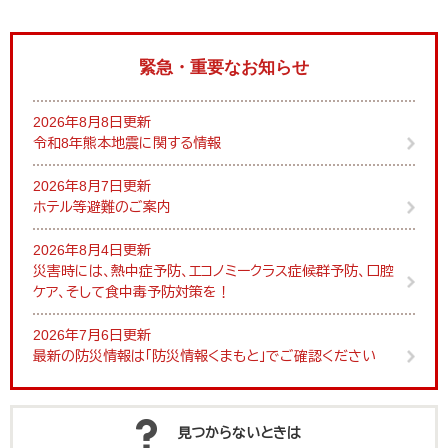
緊急・重要なお知らせ
2026年8月8日更新
令和8年熊本地震に関する情報
2026年8月7日更新
ホテル等避難のご案内
2026年8月4日更新
災害時には、熱中症予防、エコノミークラス症候群予防、口腔
ケア、そして食中毒予防対策を！
2026年7月6日更新
最新の防災情報は「防災情報くまもと」でご確認ください
見つからないときは