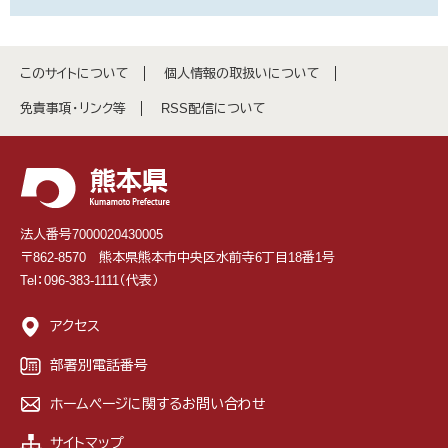
このサイトについて
個人情報の取扱いについて
免責事項・リンク等
RSS配信について
法人番号7000020430005
〒862-8570 熊本県熊本市中央区水前寺6丁目18番1号
Tel：096-383-1111（代表）
アクセス
部署別電話番号
ホームページに関するお問い合わせ
サイトマップ