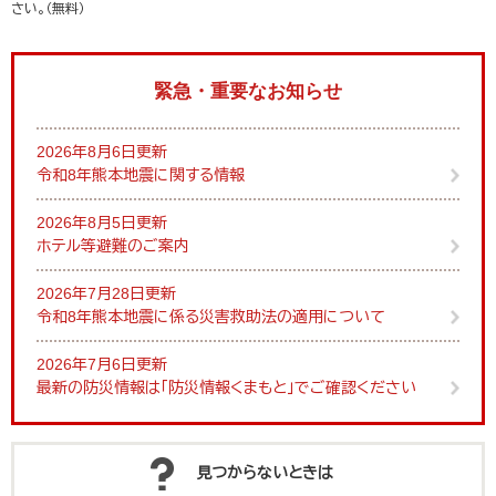
さい。（無料）
緊急・重要なお知らせ
2026年8月6日更新
令和8年熊本地震に関する情報
2026年8月5日更新
ホテル等避難のご案内
2026年7月28日更新
令和8年熊本地震に係る災害救助法の適用について
2026年7月6日更新
最新の防災情報は「防災情報くまもと」でご確認ください
見つからないときは