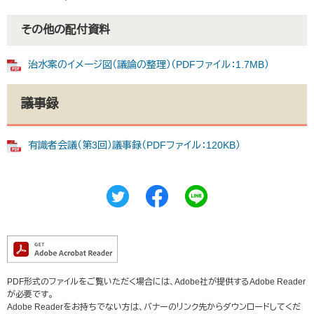
その他の配付資料
治水案のイメージ図（議論の整理）（PDFファイル：1.7MB）
議事録
有識者会議（第3回）議事録（PDFファイル：120KB）
PDF形式のファイルをご覧いただく場合には、Adobe社が提供するAdobe Reader
が必要です。
Adobe Readerをお持ちでない方は、バナーのリンク先からダウンロードしてくだ