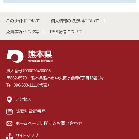
このサイトについて
個人情報の取扱いについて
免責事項・リンク等
RSS配信について
法人番号7000020430005
〒862-8570 熊本県熊本市中央区水前寺6丁目18番1号
Tel：096-383-1111（代表）
アクセス
部署別電話番号
ホームページに関するお問い合わせ
サイトマップ