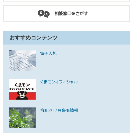
相談窓口をさがす
おすすめコンテンツ
電子入札
くまモンオフィシャル
令和2年7月豪雨情報