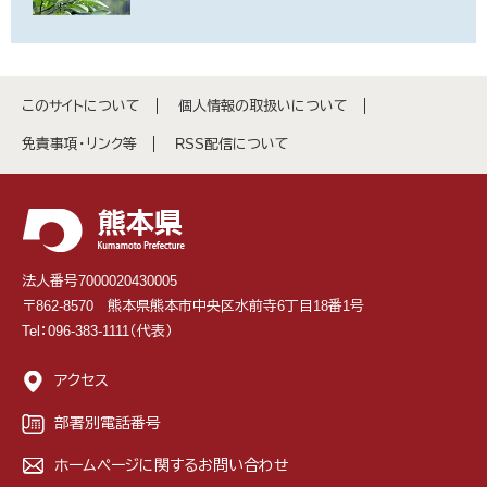
このサイトについて
個人情報の取扱いについて
免責事項・リンク等
RSS配信について
法人番号7000020430005
〒862-8570 熊本県熊本市中央区水前寺6丁目18番1号
Tel：096-383-1111（代表）
アクセス
部署別電話番号
ホームページに関するお問い合わせ