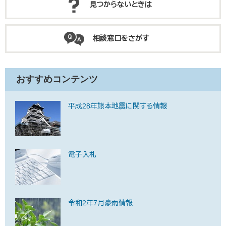
見つからないときは
相談窓口をさがす
おすすめコンテンツ
平成28年熊本地震に関する情報
電子入札
令和2年7月豪雨情報