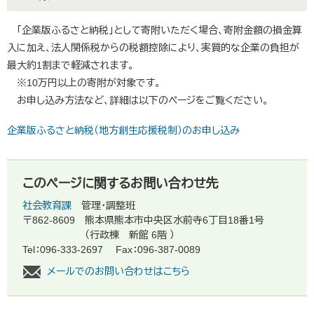
「企業版ふるさと納税」として寄附いただく場合、寄附金額の損金算
入に加え、法人関係税からの税額控除により、実質的な企業の負担が
最大約1割まで軽減されます。
※10万円以上の寄附が対象です。
お申し込み方法など、詳細は以下のページをご覧ください。
企業版ふるさと納税（地方創生応援税制）のお申し込み
このページに関するお問い合わせ先
社会教育課
管理・調整班
〒862-8609
熊本県熊本市中央区水前寺6丁目18番1号
（行政棟 新館 6階 ）
Tel：096-333-2697
Fax：096-387-0089
メールでのお問い合わせはこちら