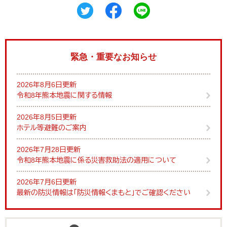
緊急・重要なお知らせ
2026年8月6日更新
令和8年熊本地震に関する情報
2026年8月5日更新
ホテル等避難のご案内
2026年7月28日更新
令和8年熊本地震に係る災害救助法の適用について
2026年7月6日更新
最新の防災情報は「防災情報くまもと」でご確認ください