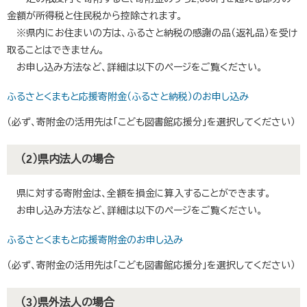
金額が所得税と住民税から控除されます。
※県内にお住まいの方は、ふるさと納税の感謝の品（返礼品）を受け
取ることはできません。
お申し込み方法など、詳細は以下のページをご覧ください。
ふるさとくまもと応援寄附金（ふるさと納税）のお申し込み
（必ず、寄附金の活用先は「こども図書館応援分」を選択してください）
（2）県内法人の場合
県に対する寄附金は、全額を損金に算入することができます。
お申し込み方法など、詳細は以下のページをご覧ください。
ふるさとくまもと応援寄附金のお申し込み
（必ず、寄附金の活用先は「こども図書館応援分」を選択してください）
（3）県外法人の場合