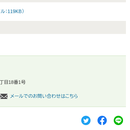
ル：119KB）
丁目18番1号
メールでのお問い合わせはこちら