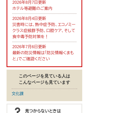
2026年8月7日更新
ホテル等避難のご案内
2026年8月4日更新
災害時には、熱中症予防、エコノミー
クラス症候群予防、口腔ケア、そして
食中毒予防対策を！
2026年7月6日更新
最新の防災情報は「防災情報くまも
と」でご確認ください
このページを見ている人は
こんなページも見ています
文化課
見つからないときは