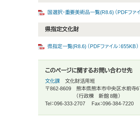
国選択・重要美術品一覧(R8.6) （PDFファイ
県指定文化財
県指定一覧(R8.6) （PDFファイル：655KB）
このページに関するお問い合わせ先
文化課
文化財活用班
〒862-8609
熊本県熊本市中央区水前寺6
（行政棟 新館 8階）
Tel：096-333-2707
Fax：096-384-7220