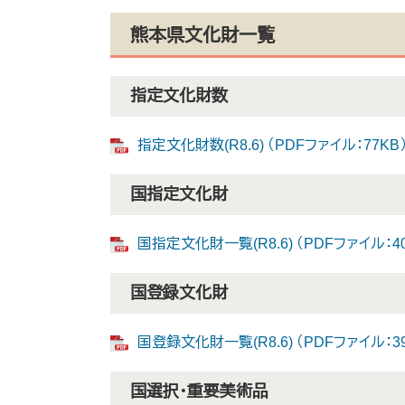
熊本県文化財一覧
指定文化財数
指定文化財数(R8.6) （PDFファイル：77KB
国指定文化財
国指定文化財一覧(R8.6) （PDFファイル：40
国登録文化財
国登録文化財一覧(R8.6) （PDFファイル：39
国選択・重要美術品