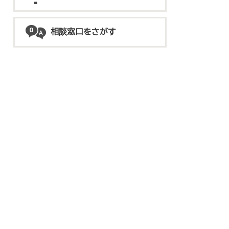
相談窓口をさがす