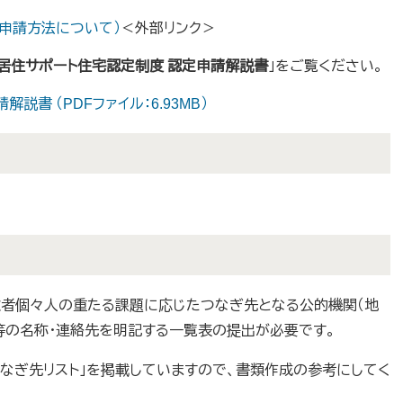
申請方法について）
＜外部リンク＞
居住サポート住宅認定制度 認定申請解説書
」をご覧ください。
書 （PDFファイル：6.93MB）
者個々人の重たる課題に応じたつなぎ先となる公的機関（地
等の名称・連絡先を明記する一覧表の提出が必要です。
なぎ先リスト」を掲載していますので、書類作成の参考にしてく