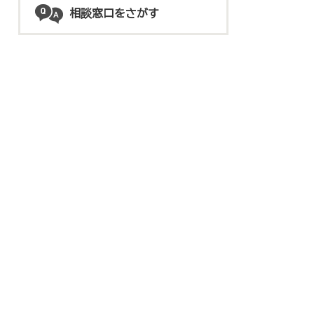
相談窓口をさがす