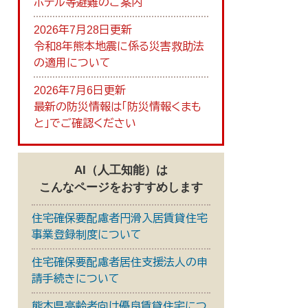
ホテル等避難のご案内
2026年7月28日更新
令和8年熊本地震に係る災害救助法
の適用について
2026年7月6日更新
最新の防災情報は「防災情報くまも
と」でご確認ください
AI（人工知能）は
こんなページをおすすめします
住宅確保要配慮者円滑入居賃貸住宅
事業登録制度について
住宅確保要配慮者居住支援法人の申
請手続きについて
熊本県高齢者向け優良賃貸住宅につ