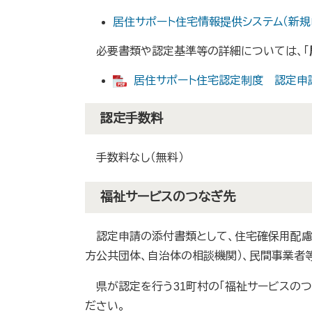
居住サポート住宅情報提供システム（新規
必要書類や認定基準等の詳細については、「
居住サポート住宅認定制度 認定申請解説
認定手数料
手数料なし（無料）
福祉サービスのつなぎ先
認定申請の添付書類として、住宅確保用配慮
方公共団体、自治体の相談機関）、民間事業者
県が認定を行う31町村の「福祉サービスのつ
ださい。