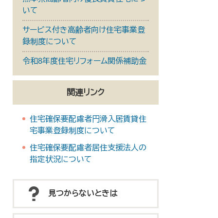
いて
サービス付き高齢者向け住宅事業登
録制度について
令和8年度住宅リフォーム関係補助金
関連リンク
住宅確保要配慮者円滑入居賃貸住
宅事業登録制度について
住宅確保要配慮者居住支援法人の
指定状況について
見つからないときは