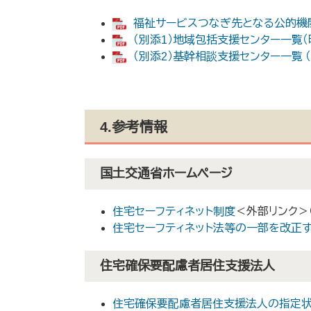
福祉サービスつなぎ先となる公的機関一覧
（別添1）地域包括支援センター一覧（町村
（別添2）基幹相談支援センター一覧 （P
4.参考情報
国土交通省ホームページ
住宅セーフティネット制度
＜外部リンク＞
住宅セーフティネット法等の一部を改正
住宅確保要配慮者居住支援法人
住宅確保要配慮者居住支援法人の指定