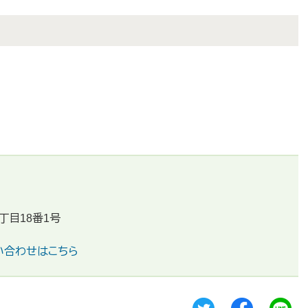
丁目18番1号
い合わせはこちら