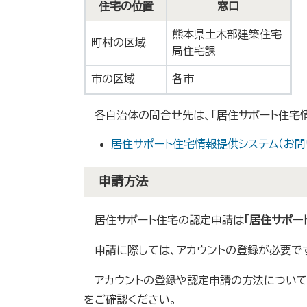
住宅の位置
窓口
熊本県土木部建築住宅
町村の区域
局住宅課
市の区域
各市
各自治体の問合せ先は、「居住サポート住宅情
居住サポート住宅情報提供システム（お問
申請方法
居住サポート住宅の認定申請は
「居住サポー
申請に際しては、アカウントの登録が必要で
アカウントの登録や認定申請の方法について
をご確認ください。