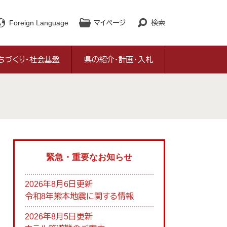
Foreign Language
マイページ
検索
ちづくり・社会基盤
県の紹介・計画・入札
緊急・重要なお知らせ
2026年8月6日更新
令和8年熊本地震に関する情報
2026年8月5日更新