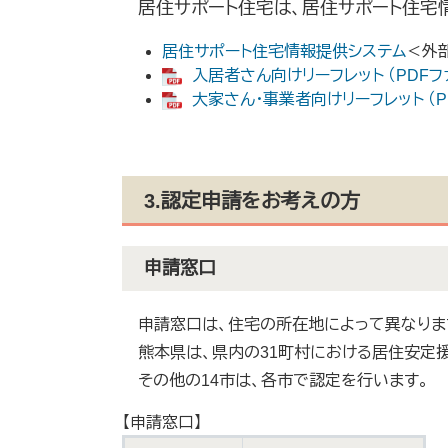
居住サポート住宅は、居住サポート住宅
居住サポート住宅情報提供システム
＜外
入居者さん向けリーフレット （PDFファ
大家さん・事業者向けリーフレット （PD
3.認定申請をお考えの方
申請窓口
申請窓口は、住宅の所在地によって異なりま
熊本県は、県内の31町村における居住安定
その他の14市は、各市で認定を行います。​
【申請窓口】