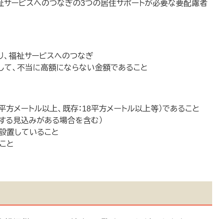
福祉サービスへのつなぎの3つの居住サポートが必要な要配慮者
り、福祉サービスへのつなぎ
して、不当に高額にならない金額であること
平方メートル以上、既存：18平方メートル以上等）であること
する見込みがある場合を含む）
を設置していること
こと