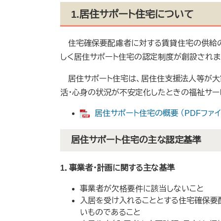
1.居住サポート住宅について
住宅確保要配慮者に対する賃貸住宅の供給の促
しく居住サポート住宅の認定制度が創設されまし
居住サポート住宅は、居住住支援法人等が大家と連
活・心身の状況が不安定化したときの福祉サー
居住サポート住宅の概要 （PDFファイル
居住サポート住宅の主な認定基準
1．事業者・計画に関する主な基準
事業者が欠格要件に該当しないこと
入居を受け入れることとする住宅確保要
いものであること