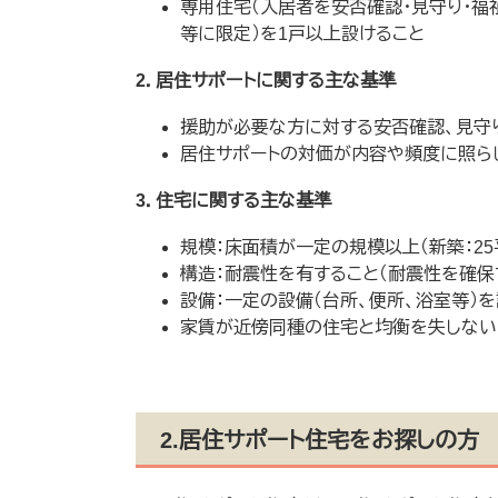
専用住宅（入居者を安否確認・見守り・
等に限定）を1戸以上設けること
2．居住サポートに関する主な基準
援助が必要な方に対する安否確認、見守
居住サポートの対価が内容や頻度に照ら
3．住宅に関する主な基準
規模：床面積が一定の規模以上（新築：25
構造：耐震性を有すること（耐震性を確保
設備：一定の設備（台所、便所、浴室等）
家賃が近傍同種の住宅と均衡を失しない
2.居住サポート住宅をお探しの方