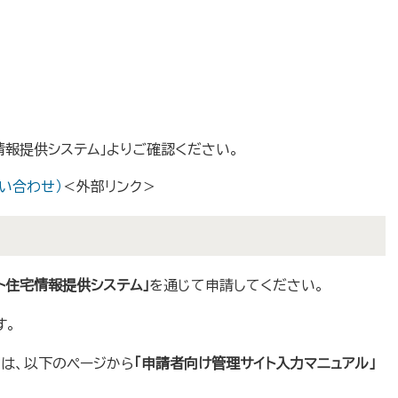
報提供システム」よりご確認ください。
い合わせ）
＜外部リンク＞
ト住宅情報提供システ
ム」
を通じて申請してください。
す。
は、以下のページから
「申請者向け管理サイト入力マニュアル」