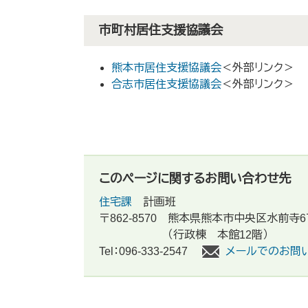
市町村居住支援協議会
熊本市居住支援協議会
＜外部リンク＞
合志市居住支援協議会
＜外部リンク＞
このページに関するお問い合わせ先
住宅課
計画班
〒862-8570
熊本県熊本市中央区水前寺6
（行政棟 本館12階）
Tel：096-333-2547
メールでのお問