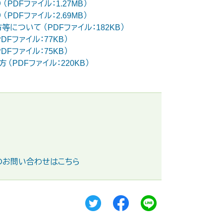
PDFファイル：1.27MB）
PDFファイル：2.69MB）
ついて （PDFファイル：182KB）
DFファイル：77KB）
DFファイル：75KB）
PDFファイル：220KB）
のお問い合わせはこちら