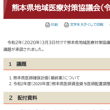
文
熊本県地域医療対策協議会（令
印刷
文字を大きくして印刷
令和２年（２０２０年）３月３日付けで熊本県地域医療対策協議
議題が承認されました。
1 議題
熊本県医師確保計画（最終案）について
令和2年度（2020年度）熊本県医師資金貸与医師配置調
２ 配付資料