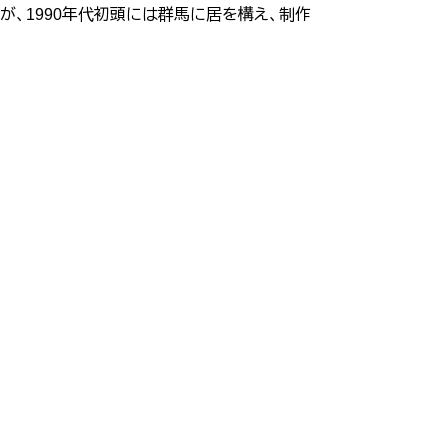
が、1990年代初頭には群馬に居を構え、制作