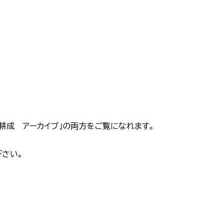
耕成 アーカイブ」の両方をご覧になれます。
さい。