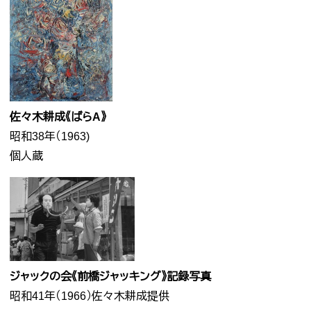
佐々木耕成《ばらA》
昭和38年（1963)
個人蔵
​​ジャックの会《前橋ジャッキング》記録写真
昭和41年（1966）佐々木耕成提供