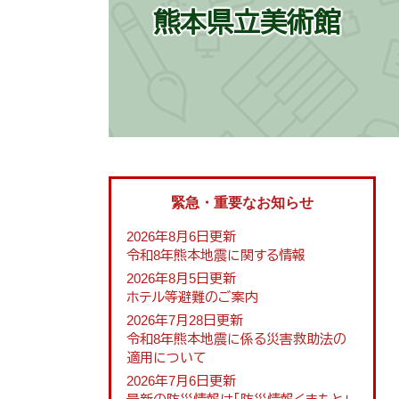
熊本県立美術館
緊急・重要なお知らせ
2026年8月6日更新
令和8年熊本地震に関する情報
2026年8月5日更新
ホテル等避難のご案内
2026年7月28日更新
令和8年熊本地震に係る災害救助法の
適用について
2026年7月6日更新