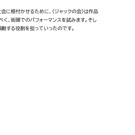
社会に根付かせるために、〈ジャックの会〉は作品
べく、街頭でのパフォーマンスを試みます。そし
煽動する役割を担っていったのです。