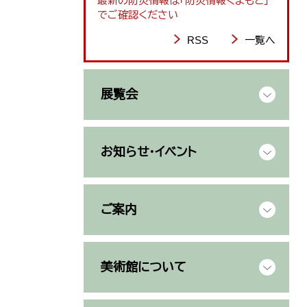
最新の防災情報は「防災情報くまもと」
でご確認ください
RSS
一覧へ
展覧会
お知らせ・イベント
ご案内
美術館について