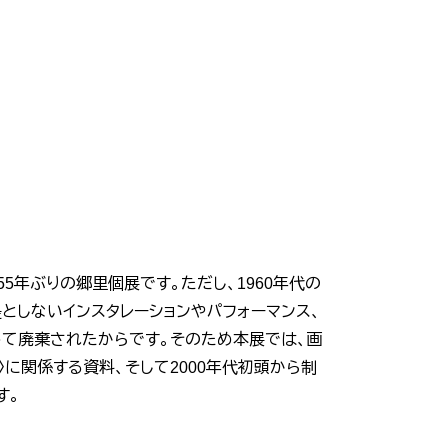
年ぶりの郷里個展です。ただし、1960年代の
としないインスタレーションやパフォーマンス、
て廃棄されたからです。そのため本展では、画
に関係する資料、そして2000年代初頭から制
す。