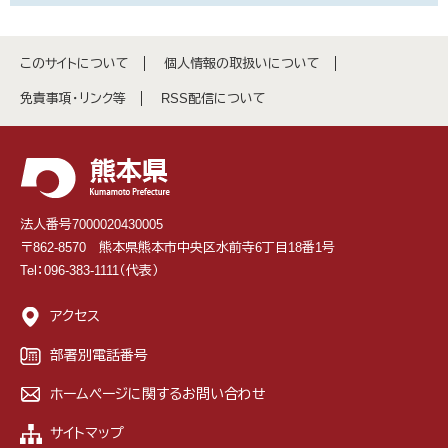
このサイトについて
個人情報の取扱いについて
免責事項・リンク等
RSS配信について
法人番号7000020430005
〒862-8570 熊本県熊本市中央区水前寺6丁目18番1号
Tel：096-383-1111（代表）
アクセス
部署別電話番号
ホームページに関するお問い合わせ
サイトマップ