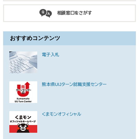
相談窓口をさがす
おすすめコンテンツ
電子入札
熊本県UIJターン就職支援センター
くまモンオフィシャル