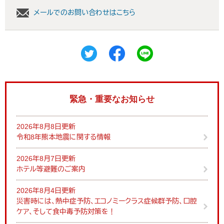
メールでのお問い合わせはこちら
緊急・重要なお知らせ
2026年8月8日更新
令和8年熊本地震に関する情報
2026年8月7日更新
ホテル等避難のご案内
2026年8月4日更新
災害時には、熱中症予防、エコノミークラス症候群予防、口腔
ケア、そして食中毒予防対策を！