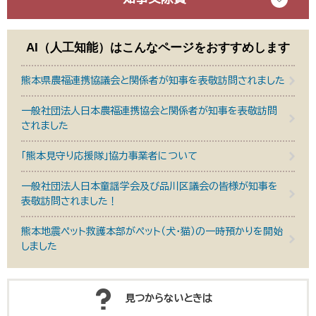
AI（人工知能）は
こんなページをおすすめします
熊本県農福連携協議会と関係者が知事を表敬訪問されました
一般社団法人日本農福連携協会と関係者が知事を表敬訪問
されました
「熊本見守り応援隊」協力事業者について
一般社団法人日本童謡学会及び品川区議会の皆様が知事を
表敬訪問されました！
熊本地震ペット救護本部がペット（犬・猫）の一時預かりを開始
しました
見つからないときは