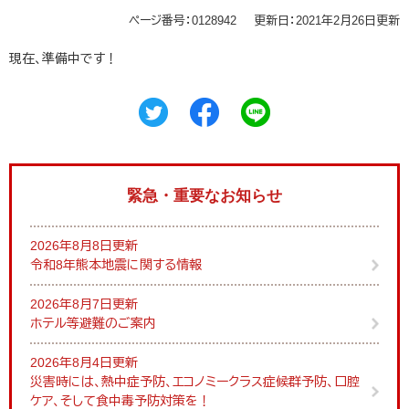
ページ番号：0128942
更新日：2021年2月26日更新
現在、準備中です！
緊急・重要なお知らせ
2026年8月8日更新
令和8年熊本地震に関する情報
2026年8月7日更新
ホテル等避難のご案内
2026年8月4日更新
災害時には、熱中症予防、エコノミークラス症候群予防、口腔
ケア、そして食中毒予防対策を！