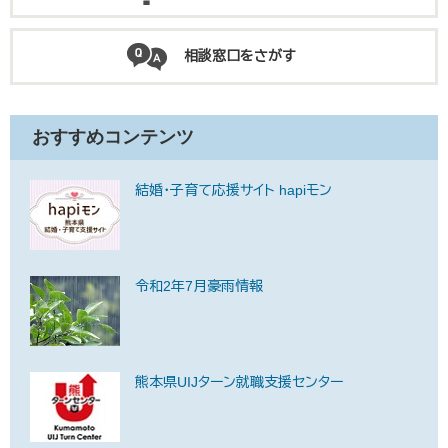
相談窓口をさがす
おすすめコンテンツ
結婚・子育て応援サイト hapiモン
令和2年7月豪雨情報
熊本県UIJターン就職支援センター