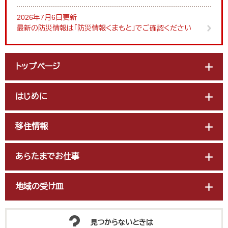
2026年7月6日更新
最新の防災情報は「防災情報くまもと」でご確認ください
トップぺージ
はじめに
移住情報
あらたまでお仕事
地域の受け皿
見つからないときは