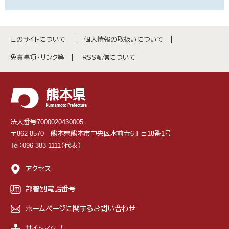
このサイトについて
個人情報の取扱いについて
免責事項・リンク等
RSS配信について
法人番号7000020430005
〒862-8570 熊本県熊本市中央区水前寺6丁目18番1号
Tel：096-383-1111（代表）
アクセス
部署別電話番号
ホームページに関するお問い合わせ
サイトマップ