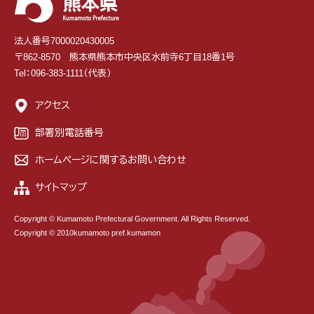
法人番号7000020430005
〒862-8570 熊本県熊本市中央区水前寺6丁目18番1号
Tel：096-383-1111（代表）
アクセス
部署別電話番号
ホームページに関するお問い合わせ
サイトマップ
Copyright © Kumamoto Prefectural Government. All Rights Reserved.
Copyright © 2010kumamoto pref.kumamon