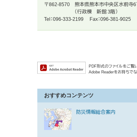
〒862-8570
熊本県熊本市中央区水前寺6
（行政棟 新館 3階）
Tel：096-333-2199
Fax：096-381-9025
PDF形式のファイルをご覧いた
Adobe Readerをお
おすすめコンテンツ
防災情報総合案内