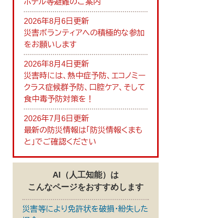
ホテル等避難のご案内
2026年8月6日更新
災害ボランティアへの積極的な参加
をお願いします
2026年8月4日更新
災害時には、熱中症予防、エコノミー
クラス症候群予防、口腔ケア、そして
食中毒予防対策を！
2026年7月6日更新
最新の防災情報は「防災情報くまも
と」でご確認ください
AI（人工知能）は
こんなページをおすすめします
災害等により免許状を破損・紛失した