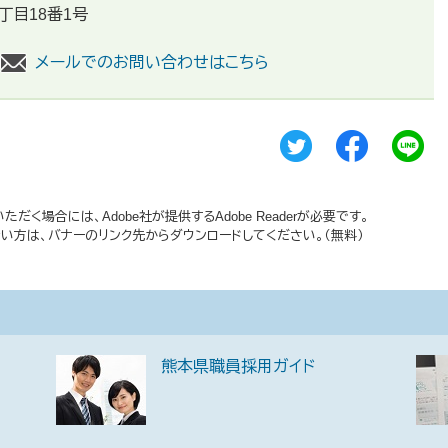
丁目18番1号
メールでのお問い合わせはこちら
だく場合には、Adobe社が提供するAdobe Readerが必要です。
持ちでない方は、バナーのリンク先からダウンロードしてください。（無料）
熊本県職員採用ガイド