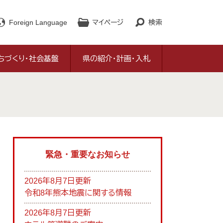
Foreign Language
マイページ
検索
ちづくり・社会基盤
県の紹介・計画・入札
緊急・重要なお知らせ
2026年8月7日更新
令和8年熊本地震に関する情報
2026年8月7日更新