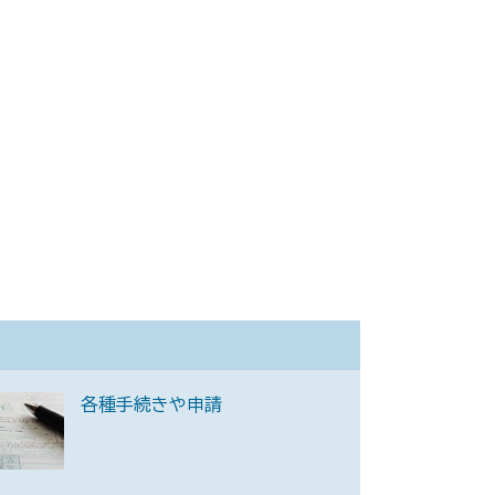
各種手続きや申請