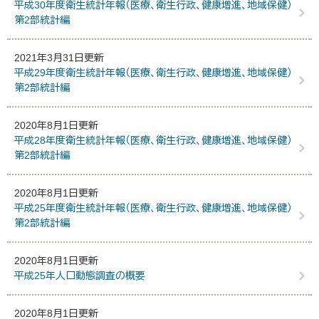
平成30年度衛生統計年報（医療、衛生行政、健康増進、地域保健）
第2部統計編
2021年3月31日更新
平成29年度衛生統計年報（医療、衛生行政、健康増進、地域保健）
第2部統計編
2020年8月1日更新
平成28年度衛生統計年報（医療、衛生行政、健康増進、地域保健）
第2部統計編
2020年8月1日更新
平成25年度衛生統計年報（医療、衛生行政、健康増進、地域保健）
第2部統計編
2020年8月1日更新
平成25年人口動態調査の概要
2020年8月1日更新