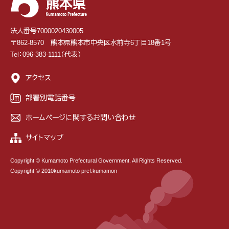
法人番号7000020430005
〒862-8570 熊本県熊本市中央区水前寺6丁目18番1号
Tel：096-383-1111（代表）
アクセス
部署別電話番号
ホームページに関するお問い合わせ
サイトマップ
Copyright © Kumamoto Prefectural Government. All Rights Reserved.
Copyright © 2010kumamoto pref.kumamon