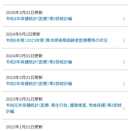
2025年3月31日更新
令和4年保健統計（医療）第2部統計編
2024年9月1日更新
令和5年度（2023年度）熊本県後期高齢者医療費等の状況
2024年3月31日更新
令和3年保健統計（医療）第2部統計編
2023年3月31日更新
令和2年保健統計（医療）第2部統計編
2022年3月31日更新
令和元年保健統計（医療、衛生行政、健康増進、地域保健）第2部統
計編
2022年1月21日更新