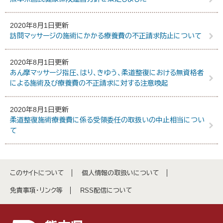
2020年8月1日更新
訪問マッサージの施術にかかる療養費の不正請求防止について
2020年8月1日更新
あん摩マッサージ指圧、はり、きゆう、柔道整復における無資格者
による施術及び療養費の不正請求に対する注意喚起
2020年8月1日更新
柔道整復施術療養費に係る受領委任の取扱いの中止相当につい
て
このサイトについて
個人情報の取扱いについて
免責事項・リンク等
RSS配信について