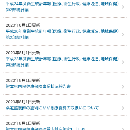
平成24年度衛生統計年報（医療、衛生行政、健康増進、地域保健）
第2部統計編
2020年8月1日更新
平成20年度衛生統計年報（医療、衛生行政、健康増進、地域保健）
第2部統計編
2020年8月1日更新
平成23年度衛生統計年報（医療、衛生行政、健康増進、地域保健）
第2部統計編
2020年8月1日更新
熊本県国民健康保険事業状況報告書
2020年8月1日更新
柔道整復師の施術にかかる療養費の取扱いについて
2020年8月1日更新
熊本県国民健康保険運営方針を策定しました