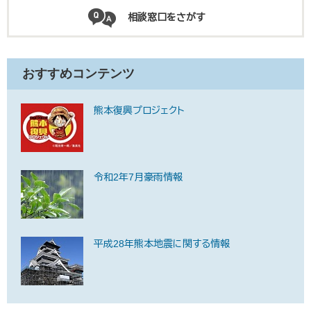
相談窓口をさがす
おすすめコンテンツ
熊本復興プロジェクト
令和2年7月豪雨情報
平成28年熊本地震に関する情報