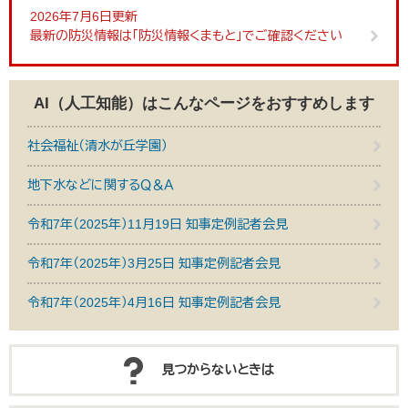
2026年7月6日更新
最新の防災情報は「防災情報くまもと」でご確認ください
AI（人工知能）は
こんなページをおすすめします
社会福祉（清水が丘学園）
地下水などに関するＱ＆Ａ
令和7年（2025年）11月19日 知事定例記者会見
令和7年（2025年）3月25日 知事定例記者会見
令和7年（2025年）4月16日 知事定例記者会見
見つからないときは