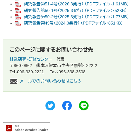
研究報告第51-4号（2026.3発行） （PDFファイル：1.61MB）
研究報告第50-1号（2025.3発行） （PDFファイル：752KB）
研究報告第50-2号（2025.3発行） （PDFファイル：1.77MB）
研究報告第49号（2024.3発行） （PDFファイル：851KB）
このページに関するお問い合わせ先
林業研究・研修センター
代表
〒860-0862
熊本県熊本市中央区黒髪8-222-2
Tel：096-339-2221
Fax：096-338-3508
メールでのお問い合わせはこちら