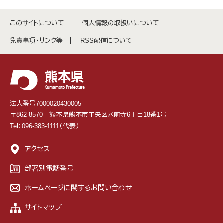
このサイトについて
個人情報の取扱いについて
免責事項・リンク等
RSS配信について
法人番号7000020430005
〒862-8570 熊本県熊本市中央区水前寺6丁目18番1号
Tel：096-383-1111（代表）
アクセス
部署別電話番号
ホームページに関するお問い合わせ
サイトマップ