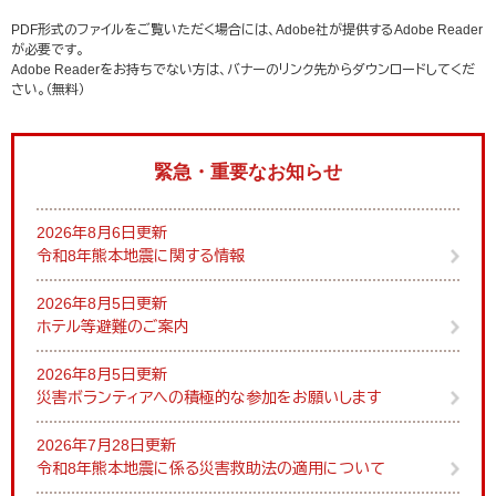
PDF形式のファイルをご覧いただく場合には、Adobe社が提供するAdobe Reader
が必要です。
Adobe Readerをお持ちでない方は、バナーのリンク先からダウンロードしてくだ
さい。（無料）
緊急・重要なお知らせ
2026年8月6日更新
令和8年熊本地震に関する情報
2026年8月5日更新
ホテル等避難のご案内
2026年8月5日更新
災害ボランティアへの積極的な参加をお願いします
2026年7月28日更新
令和8年熊本地震に係る災害救助法の適用について