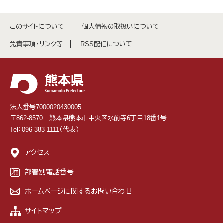
このサイトについて
個人情報の取扱いについて
免責事項・リンク等
RSS配信について
法人番号7000020430005
〒862-8570 熊本県熊本市中央区水前寺6丁目18番1号
Tel：096-383-1111（代表）
アクセス
部署別電話番号
ホームページに関するお問い合わせ
サイトマップ