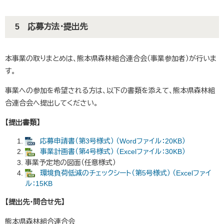
5 応募方法・提出先
本事業の取りまとめは、熊本県森林組合連合会（事業参加者）が行いま
す。
事業への参加を希望される方は、以下の書類を添えて、熊本県森林組
合連合会へ提出してください。
【提出書類】
応募申請書（第3号様式） （Wordファイル：20KB）
事業計画書（第4号様式） （Excelファイル：30KB）
事業予定地の図面（任意様式）
環境負荷低減のチェックシート（第5号様式） （Excelファイ
ル：15KB
【提出先・問合せ先】
熊本県森林組合連合会