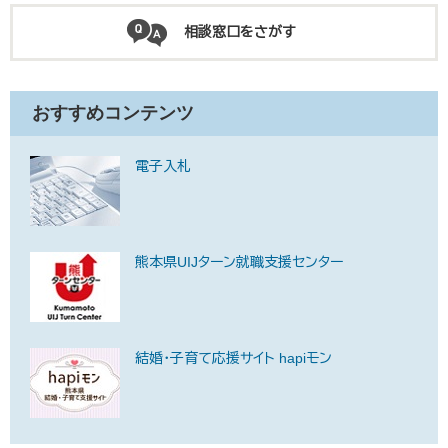
相談窓口をさがす
おすすめコンテンツ
電子入札
熊本県UIJターン就職支援センター
結婚・子育て応援サイト hapiモン