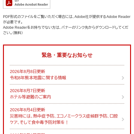
PDF形式のファイルをご覧いただく場合には、Adobe社が提供するAdobe Reader
が必要です。
Adobe Readerをお持ちでない方は、バナーのリンク先からダウンロードしてくだ
さい。（無料）
緊急・重要なお知らせ
2026年8月8日更新
令和8年熊本地震に関する情報
2026年8月7日更新
ホテル等避難のご案内
2026年8月4日更新
災害時には、熱中症予防、エコノミークラス症候群予防、口腔
ケア、そして食中毒予防対策を！