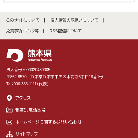
このサイトについて
個人情報の取扱いについて
免責事項・リンク等
RSS配信について
法人番号7000020430005
〒862-8570 熊本県熊本市中央区水前寺6丁目18番1号
Tel：096-383-1111（代表）
アクセス
部署別電話番号
ホームページに関するお問い合わせ
サイトマップ