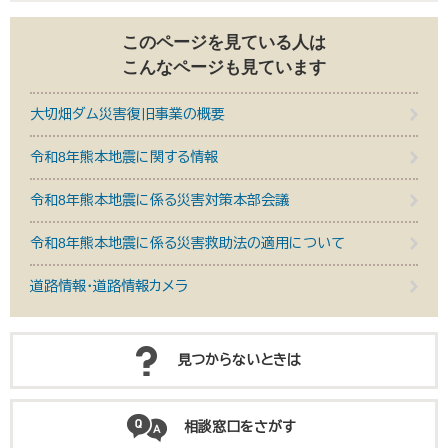
このページを見ている人は
こんなページも見ています
大切畑ダム災害復旧事業の概要
令和8年熊本地震に関する情報
令和8年熊本地震に係る災害対策本部会議
令和8年熊本地震に係る災害救助法の適用について
道路情報・道路情報カメラ
見つからないときは
相談窓口をさがす