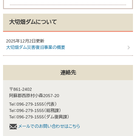
大切畑ダムについて
2025年12月2日更新
大切畑ダム災害復旧事業の概要
連絡先
〒861-2402
阿蘇郡西原村小森2057-20
Tel：096-279-1555
代表
Tel：096-279-1555
総務課
Tel：096-279-1555
ダム復興課
メールでのお問い合わせはこちら