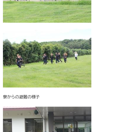
寮からの避難の様子