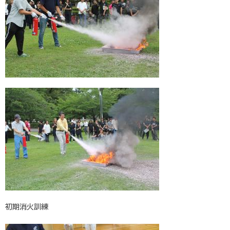
初期消火訓練