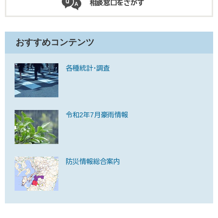
相談窓口をさがす
おすすめコンテンツ
各種統計・調査
令和2年7月豪雨情報
防災情報総合案内