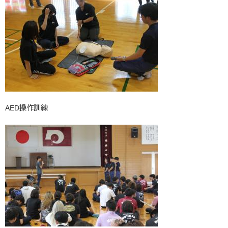
AED操作訓練