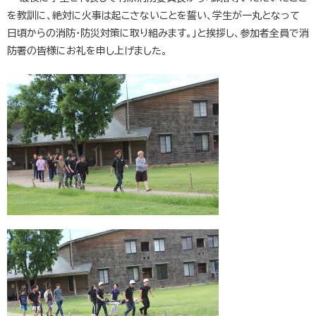
を教訓に、絶対に火事は起こさないことを誓い、学生が一丸となって
日頃からの消防・防災対策に取り組みます。」と挨拶し、参加者全員で消
防署の皆様にお礼を申し上げました。