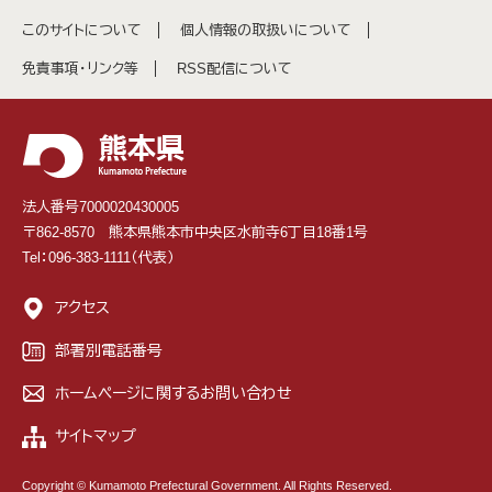
このサイトについて
個人情報の取扱いについて
免責事項・リンク等
RSS配信について
法人番号7000020430005
〒862-8570 熊本県熊本市中央区水前寺6丁目18番1号
Tel：096-383-1111（代表）
アクセス
部署別電話番号
ホームページに関するお問い合わせ
サイトマップ
Copyright © Kumamoto Prefectural Government. All Rights Reserved.