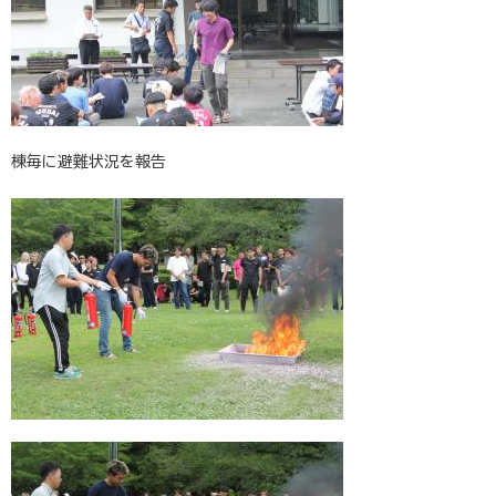
棟毎に避難状況を報告