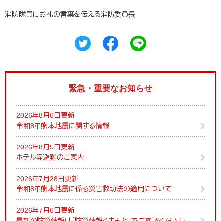
消防隊員にお礼の言葉を伝える消防委員長
緊急・重要なお知らせ
2026年8月6日更新
令和8年熊本地震に関する情報
2026年8月5日更新
ホテル等避難のご案内
2026年7月28日更新
令和8年熊本地震に係る災害救助法の適用について
2026年7月6日更新
最新の防災情報は「防災情報くまもと」でご確認ください