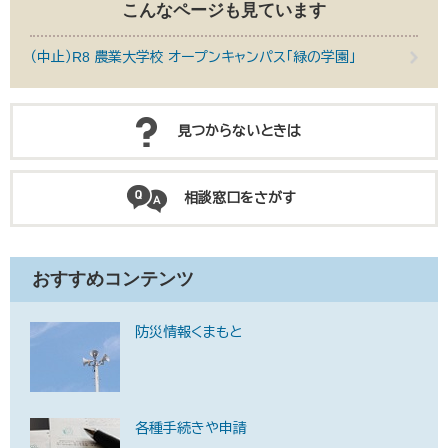
こんなページも見ています
（中止）R8 農業大学校 オープンキャンパス「緑の学園」
見つからないときは
相談窓口をさがす
おすすめコンテンツ
防災情報くまもと
各種手続きや申請