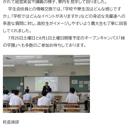
かれて経営実習や講義の様子、寮内を見学して回りました。
学生会役員との情報交換では、「学校や寮生活はどんな感じです
か」、「学校ではどんなイベントがありますか」などの身近な先輩達への
率直な質問に対し、高校生がイメージしやすいよう農大生も丁寧に回答
してくれました。
7月25日土曜日と8月1日土曜日開催予定のオープンキャンパス「緑
の学園」へも多数のご参加お待ちしております。
校長挨拶