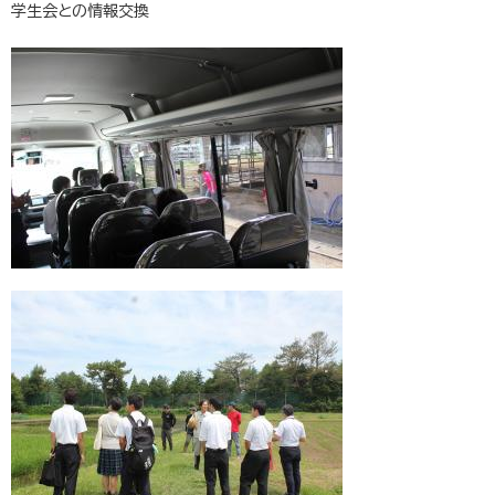
学生会との情報交換