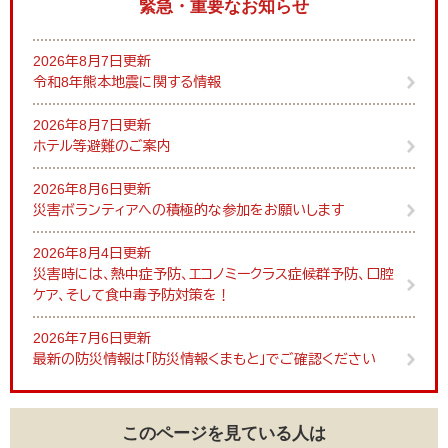
緊急・重要なお知らせ
2026年8月7日更新
令和8年熊本地震に関する情報
2026年8月7日更新
ホテル等避難のご案内
2026年8月6日更新
災害ボランティアへの積極的な参加をお願いします
2026年8月4日更新
災害時には、熱中症予防、エコノミークラス症候群予防、口腔
ケア、そして食中毒予防対策を！
2026年7月6日更新
最新の防災情報は「防災情報くまもと」でご確認ください
このページを見ている人は