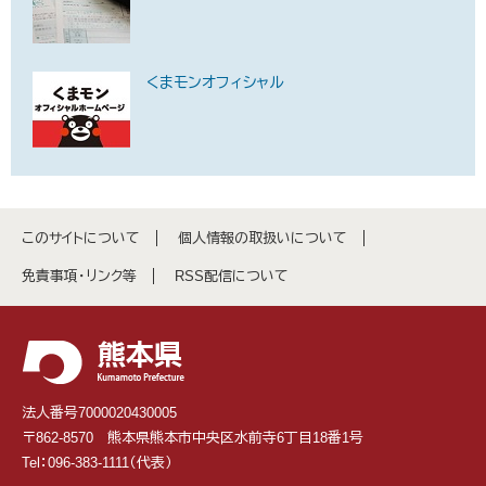
くまモンオフィシャル
このサイトについて
個人情報の取扱いについて
免責事項・リンク等
RSS配信について
法人番号7000020430005
〒862-8570 熊本県熊本市中央区水前寺6丁目18番1号
Tel：096-383-1111（代表）