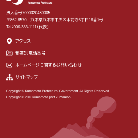
法人番号7000020430005
〒862-8570 熊本県熊本市中央区水前寺6丁目18番1号
Tel：096-383-1111（代表）
アクセス
部署別電話番号
ホームページに関するお問い合わせ
サイトマップ
Copyright © Kumamoto Prefectural Government. All Rights Reserved.
Copyright © 2010kumamoto pref.kumamon