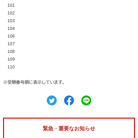
101
102
103
104
106
107
108
109
110
※受験番号順に表示しています。
緊急・重要なお知らせ