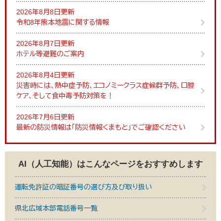
2026年8月8日更新
令和8年熊本地震に関する情報
2026年8月7日更新
ホテル等避難のご案内
2026年8月4日更新
災害時には、熱中症予防、エコノミークラス症候群予防、口腔
ケア、そして食中毒予防対策を！
2026年7月6日更新
最新の防災情報は「防災情報くまもと」でご確認ください
AI（人工知能）は
こんなページをおすすめします
運転免許証の暗証番号の選び方及び取り扱い
県北広域本部電話番号一覧