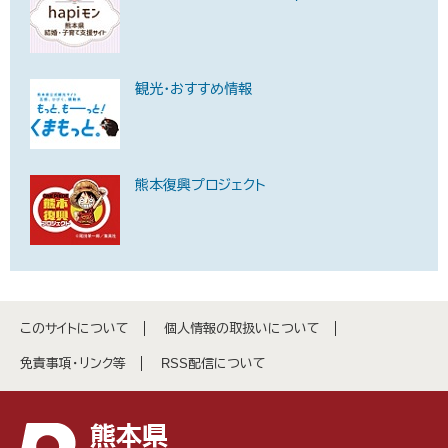
観光・おすすめ情報
熊本復興プロジェクト
このサイトについて
個人情報の取扱いについて
免責事項・リンク等
RSS配信について