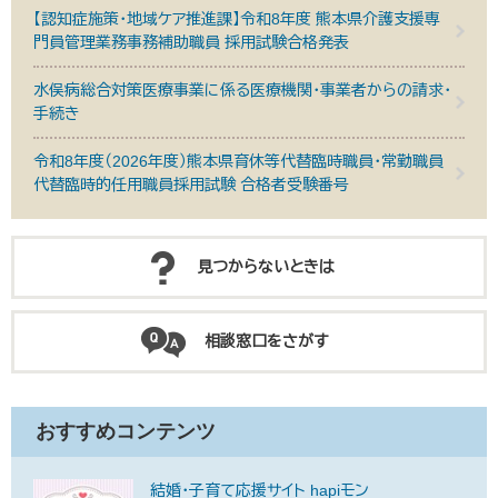
【認知症施策・地域ケア推進課】令和8年度 熊本県介護支援専
門員管理業務事務補助職員 採用試験合格発表
水俣病総合対策医療事業に係る医療機関・事業者からの請求・
手続き
令和8年度（2026年度）熊本県育休等代替臨時職員・常勤職員
代替臨時的任用職員採用試験 合格者受験番号
見つからないときは
相談窓口をさがす
おすすめコンテンツ
結婚・子育て応援サイト hapiモン