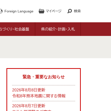
Foreign Language
マイページ
検索
ちづくり・社会基盤
県の紹介・計画・入札
緊急・重要なお知らせ
2026年8月8日更新
令和8年熊本地震に関する情報
2026年8月7日更新