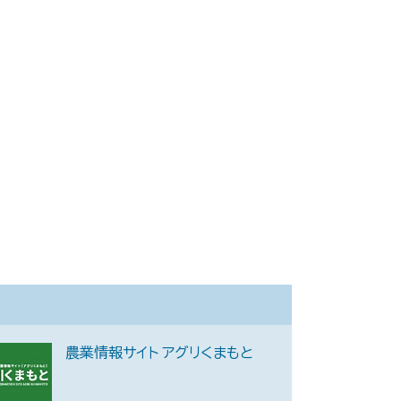
農業情報サイト アグリくまもと