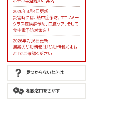
ホテル等避難のご案内
2026年8月4日更新
災害時には、熱中症予防、エコノミー
クラス症候群予防、口腔ケア、そして
食中毒予防対策を！
2026年7月6日更新
最新の防災情報は「防災情報くまも
と」でご確認ください
見つからないときは
相談窓口をさがす