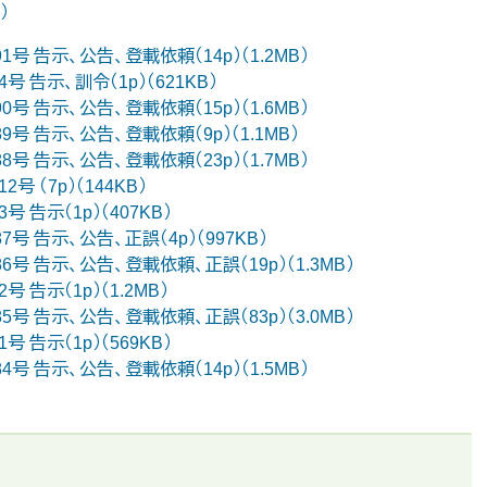
）
91号 告示、公告、登載依頼（14p）（1.2MB）
号 告示、訓令（1p）（621KB）
90号 告示、公告、登載依頼（15p）（1.6MB）
89号 告示、公告、登載依頼（9p）（1.1MB）
88号 告示、公告、登載依頼（23p）（1.7MB）
号 （7p）（144KB）
号 告示（1p）（407KB）
87号 告示、公告、正誤（4p）（997KB）
586号 告示、公告、登載依頼、正誤（19p）（1.3MB）
号 告示（1p）（1.2MB）
585号 告示、公告、登載依頼、正誤（83p）（3.0MB）
号 告示（1p）（569KB）
84号 告示、公告、登載依頼（14p）（1.5MB）