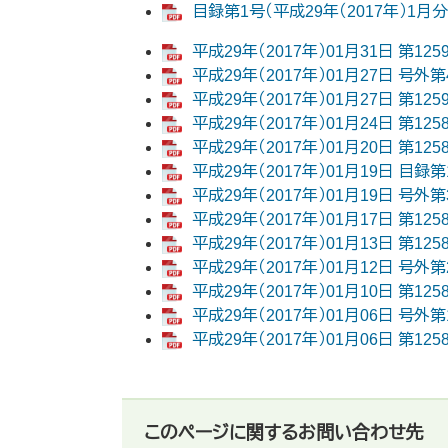
目録第1号（平成29年（2017年）1月分
平成29年（2017年）01月31日 第125
平成29年（2017年）01月27日 号外第4
平成29年（2017年）01月27日 第125
平成29年（2017年）01月24日 第125
平成29年（2017年）01月20日 第125
平成29年（2017年）01月19日 目録第12
平成29年（2017年）01月19日 号外第3
平成29年（2017年）01月17日 第125
平成29年（2017年）01月13日 第12
平成29年（2017年）01月12日 号外第2
平成29年（2017年）01月10日 第12
平成29年（2017年）01月06日 号外第1
平成29年（2017年）01月06日 第125
このページに関するお問い合わせ先