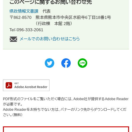
このページに関するお問い合わせ先
県政情報文書課
代表
〒862-8570
熊本県熊本市中央区水前寺6丁目18番1号
（行政棟 本館 2階）
Tel：096-333-2061
メールでのお問い合わせはこちら
PDF形式のファイルをご覧いただく場合には、Adobe社が提供するAdobe Reader
が必要です。
Adobe Readerをお持ちでない方は、バナーのリンク先からダウンロードしてくだ
さい。（無料）