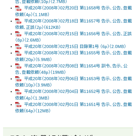
告、登載依頼（10p）（2.7MB）
平成20年（2008年）02月20日 第11658号 告示、公告、登載
依頼（4p）（1.1MB）
平成20年（2008年）02月18日 第11657号 告示、公告、登載
依頼、正誤（2p）（612KB）
平成20年（2008年）02月15日 第11656号 告示、公告、正誤
（8p）（2.6MB）
平成20年（2008年）02月15日 目録第1号 （6p）（2.0MB）
平成20年（2008年）02月13日 第11655号 告示、公告、登載
依頼（20p）（5.9MB）
平成20年（2008年）02月08日 第11654号 訓令、告示、公
告、登載依頼（48p）（19MB）
平成20年（2008年）02月06日 第11653号 告示、公告、登載
依頼（10p）（3.9MB）
平成20年（2008年）02月04日 第11652号 告示、公告、登載
依頼（4p）（1.3MB）
平成20年（2008年）02月01日 第11651号 告示、公告、登載
依頼（64p）（12MB）