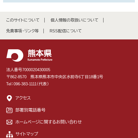
このサイトについて
個人情報の取扱いについて
免責事項・リンク等
RSS配信について
法人番号7000020430005
〒862-8570 熊本県熊本市中央区水前寺6丁目18番1号
Tel：096-383-1111（代表）
アクセス
部署別電話番号
ホームページに関するお問い合わせ
サイトマップ