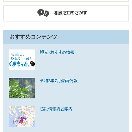
相談窓口をさがす
おすすめコンテンツ
観光・おすすめ情報
令和2年7月豪雨情報
防災情報総合案内