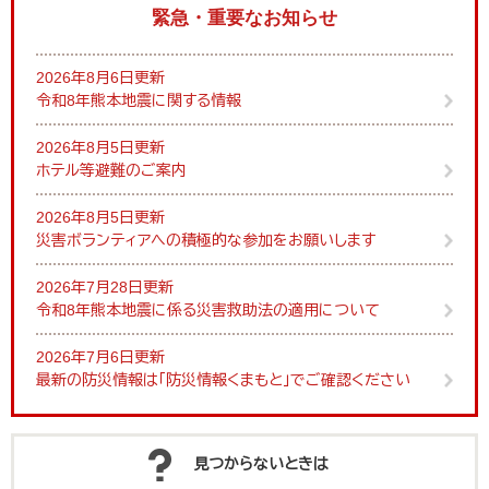
緊急・重要なお知らせ
2026年8月6日更新
令和8年熊本地震に関する情報
2026年8月5日更新
ホテル等避難のご案内
2026年8月5日更新
災害ボランティアへの積極的な参加をお願いします
2026年7月28日更新
令和8年熊本地震に係る災害救助法の適用について
2026年7月6日更新
最新の防災情報は「防災情報くまもと」でご確認ください
見つからないときは