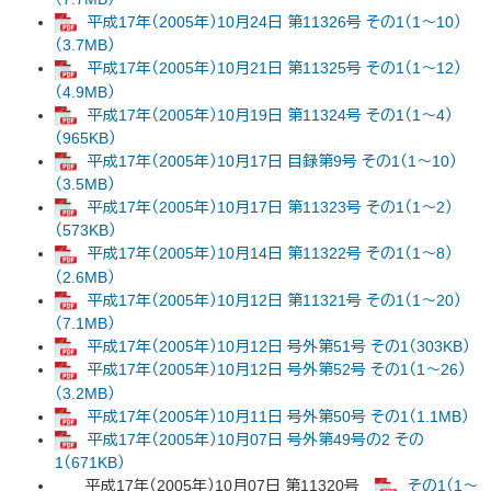
平成17年（2005年）10月24日 第11326号 その1（1～10）
（3.7MB）
平成17年（2005年）10月21日 第11325号 その1（1～12）
（4.9MB）
平成17年（2005年）10月19日 第11324号 その1（1～4）
（965KB）
平成17年（2005年）10月17日 目録第9号 その1（1～10）
（3.5MB）
平成17年（2005年）10月17日 第11323号 その1（1～2）
（573KB）
平成17年（2005年）10月14日 第11322号 その1（1～8）
（2.6MB）
平成17年（2005年）10月12日 第11321号 その1（1～20）
（7.1MB）
平成17年（2005年）10月12日 号外第51号 その1（303KB）
平成17年（2005年）10月12日 号外第52号 その1（1～26）
（3.2MB）
平成17年（2005年）10月11日 号外第50号 その1（1.1MB）
平成17年（2005年）10月07日 号外第49号の2 その
1（671KB）
平成17年（2005年）10月07日 第11320号
その1（1～