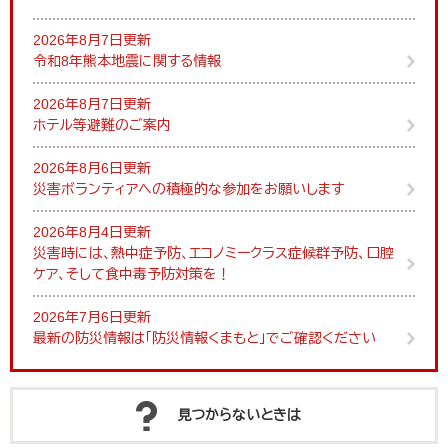
2026年8月7日更新
令和8年熊本地震に関する情報
2026年8月7日更新
ホテル等避難のご案内
2026年8月6日更新
災害ボランティアへの積極的な参加をお願いします
2026年8月4日更新
災害時には、熱中症予防、エコノミークラス症候群予防、口腔
ケア、そして食中毒予防対策を！
2026年7月6日更新
最新の防災情報は「防災情報くまもと」でご確認ください
見つからないときは