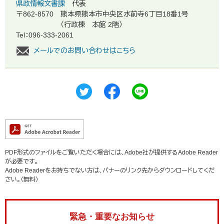
県政情報文書課
代表
〒862-8570
熊本県熊本市中央区水前寺6丁目18番1号
（行政棟 本館 2階）
Tel：096-333-2061
メールでのお問い合わせはこちら
PDF形式のファイルをご覧いただく場合には、Adobe社が提供するAdobe Reader
が必要です。
Adobe Readerをお持ちでない方は、バナーのリンク先からダウンロードしてくだ
さい。（無料）
緊急・重要なお知らせ