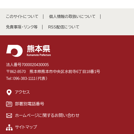
このサイトについて
個人情報の取扱いについて
免責事項・リンク等
RSS配信について
法人番号7000020430005
〒862-8570 熊本県熊本市中央区水前寺6丁目18番1号
Tel：096-383-1111（代表）
アクセス
部署別電話番号
ホームページに関するお問い合わせ
サイトマップ