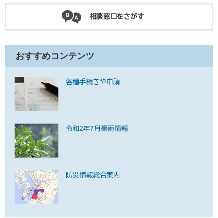
相談窓口をさがす
おすすめコンテンツ
各種手続きや申請
令和2年7月豪雨情報
防災情報総合案内