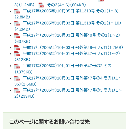
3）（1.2MB）
その2（4～6）（604KB）
平成17年（2005年）10月05日 第11319号 その1（1～8）
（2.8MB）
平成17年（2005年）10月03日 第11318号 その1（1～10）
（4.2MB）
平成17年（2005年）10月03日 号外第48号 その1（1～2）
（637KB）
平成17年（2005年）10月03日 号外第49号 その1（1.7MB）
平成17年（2005年）10月01日 号外第47号 その1（1～2）
（512KB）
平成17年（2005年）10月01日 号外第47号の2 その
1（379KB）
平成17年（2005年）10月01日 号外第47号の4 その1（1～
36）（2.6MB）
平成17年（2005年）10月01日 号外第47号の3 その1（1～
2）（239KB）
このページに関するお問い合わせ先