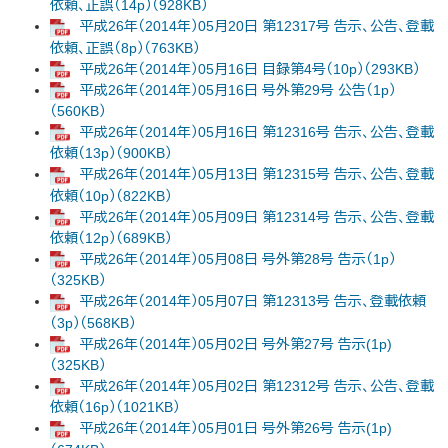
依頼、正誤（14p）（928KB）
平成26年（2014年）05月20日 第12317号 告示、公告、登載
依頼、正誤（8p）（763KB）
平成26年（2014年）05月16日 目録第4号（10p）（293KB）
平成26年（2014年）05月16日 号外第29号 公告（1p）
（560KB）
平成26年（2014年）05月16日 第12316号 告示、公告、登載
依頼（13p）（900KB）
平成26年（2014年）05月13日 第12315号 告示、公告、登載
依頼（10p）（822KB）
平成26年（2014年）05月09日 第12314号 告示、公告、登載
依頼（12p）（689KB）
平成26年（2014年）05月08日 号外第28号 告示（1p）
（325KB）
平成26年（2014年）05月07日 第12313号 告示、登載依頼
（3p）（568KB）
平成26年（2014年）05月02日 号外第27号 告示(1p)
（325KB）
平成26年（2014年）05月02日 第12312号 告示、公告、登載
依頼（16p）（1021KB）
平成26年（2014年）05月01日 号外第26号 告示(1p)