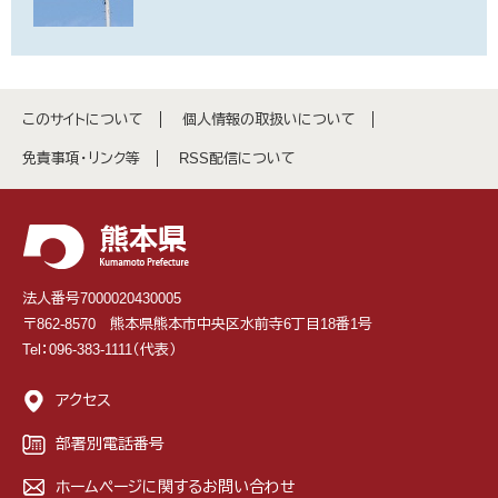
このサイトについて
個人情報の取扱いについて
免責事項・リンク等
RSS配信について
法人番号7000020430005
〒862-8570 熊本県熊本市中央区水前寺6丁目18番1号
Tel：096-383-1111（代表）
アクセス
部署別電話番号
ホームページに関するお問い合わせ