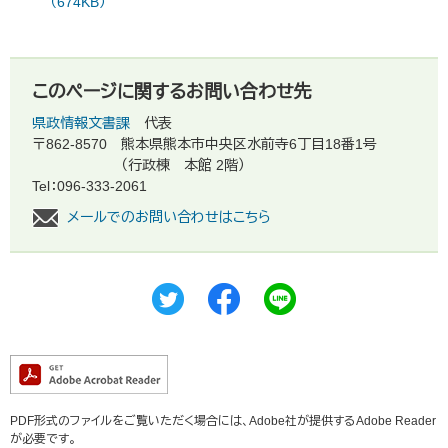
（674KB）
このページに関するお問い合わせ先
県政情報文書課
代表
〒862-8570
熊本県熊本市中央区水前寺6丁目18番1号
（行政棟 本館 2階）
Tel：096-333-2061
メールでのお問い合わせはこちら
PDF形式のファイルをご覧いただく場合には、Adobe社が提供するAdobe Reader
が必要です。