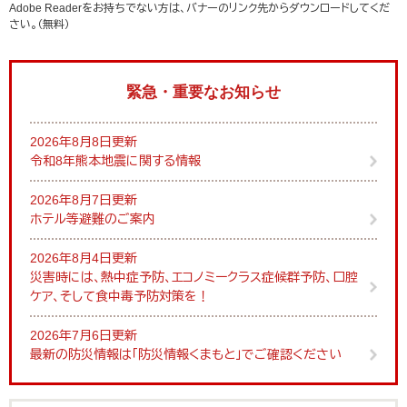
Adobe Readerをお持ちでない方は、バナーのリンク先からダウンロードしてくだ
さい。（無料）
緊急・重要なお知らせ
2026年8月8日更新
令和8年熊本地震に関する情報
2026年8月7日更新
ホテル等避難のご案内
2026年8月4日更新
災害時には、熱中症予防、エコノミークラス症候群予防、口腔
ケア、そして食中毒予防対策を！
2026年7月6日更新
最新の防災情報は「防災情報くまもと」でご確認ください