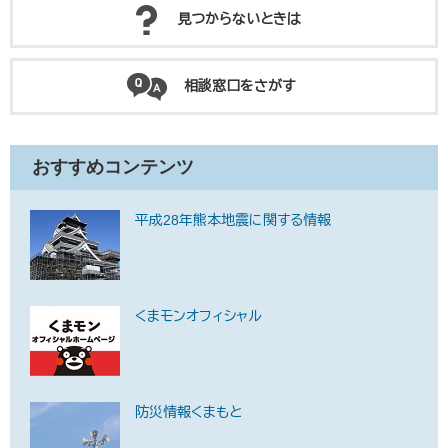
見つからないときは
相談窓口をさがす
おすすめコンテンツ
平成28年熊本地震に関する情報
くまモンオフィシャル
防災情報くまもと