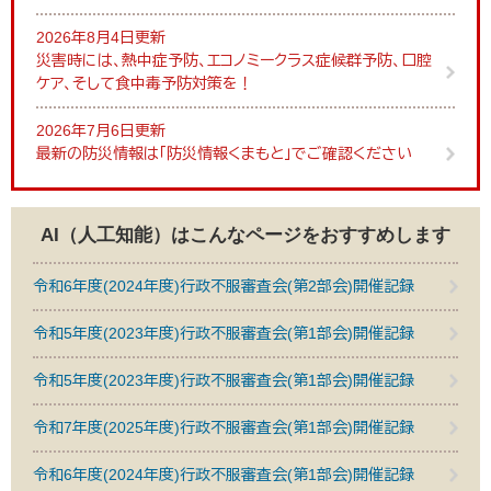
2026年8月4日更新
災害時には、熱中症予防、エコノミークラス症候群予防、口腔
ケア、そして食中毒予防対策を！
2026年7月6日更新
最新の防災情報は「防災情報くまもと」でご確認ください
AI（人工知能）は
こんなページをおすすめします
令和6年度(2024年度)行政不服審査会(第2部会)開催記録
令和5年度(2023年度)行政不服審査会(第1部会)開催記録
令和5年度(2023年度)行政不服審査会(第1部会)開催記録
令和7年度(2025年度)行政不服審査会(第1部会)開催記録
令和6年度(2024年度)行政不服審査会(第1部会)開催記録