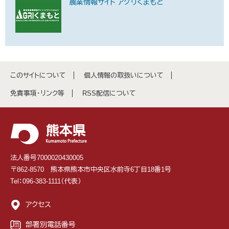
農業情報サイト アグリくまもと
このサイトについて
個人情報の取扱いについて
免責事項・リンク等
RSS配信について
法人番号7000020430005
〒862-8570 熊本県熊本市中央区水前寺6丁目18番1号
Tel：096-383-1111（代表）
アクセス
部署別電話番号