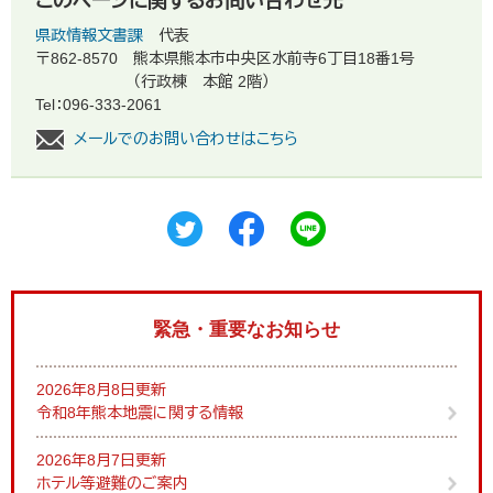
このページに関するお問い合わせ先
県政情報文書課
代表
〒862-8570
熊本県熊本市中央区水前寺6丁目18番1号
（行政棟 本館 2階）
Tel：096-333-2061
メールでのお問い合わせはこちら
緊急・重要なお知らせ
2026年8月8日更新
令和8年熊本地震に関する情報
2026年8月7日更新
ホテル等避難のご案内