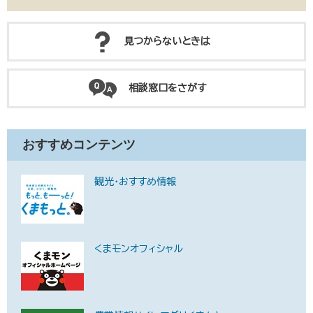
見つからないときは
相談窓口をさがす
おすすめコンテンツ
観光・おすすめ情報
くまモンオフィシャル