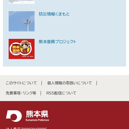
防災情報くまもと
熊本復興プロジェクト
このサイトについて
個人情報の取扱いについて
免責事項・リンク等
RSS配信について