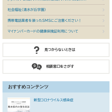
社会福祉（清水が丘学園）
携帯電話業者を装ったＳＭＳにご注意ください！
マイナンバーカードの健康保険証利用について
見つからないときは
相談窓口をさがす
おすすめコンテンツ
新型コロナウイルス感染症