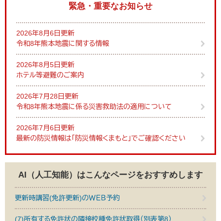
緊急・重要なお知らせ
2026年8月6日更新
令和8年熊本地震に関する情報
2026年8月5日更新
ホテル等避難のご案内
2026年7月28日更新
令和8年熊本地震に係る災害救助法の適用について
2026年7月6日更新
最新の防災情報は「防災情報くまもと」でご確認ください
AI（人工知能）は
こんなページをおすすめします
更新時講習(免許更新)のＷＥＢ予約
(7)所有する免許状の隣接校種免許状取得（別表第8）