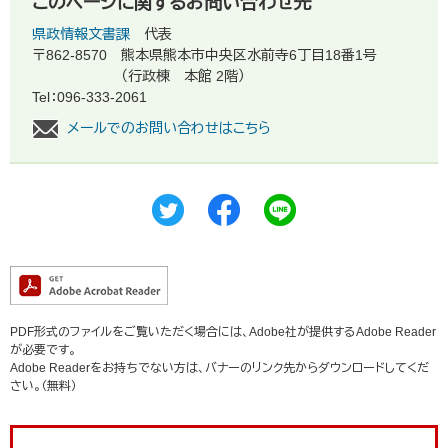
このページに関するお問い合わせ先
県政情報文書課
代表
〒862-8570
熊本県熊本市中央区水前寺6丁目18番1号
（行政棟 本館 2階）
Tel：096-333-2061
メールでのお問い合わせはこちら
PDF形式のファイルをご覧いただく場合には、Adobe社が提供するAdobe Reader
が必要です。
Adobe Readerをお持ちでない方は、バナーのリンク先からダウンロードしてくだ
さい。（無料）