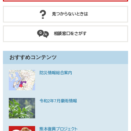
見つからないときは
相談窓口をさがす
おすすめコンテンツ
防災情報総合案内
令和2年7月豪雨情報
熊本復興プロジェクト