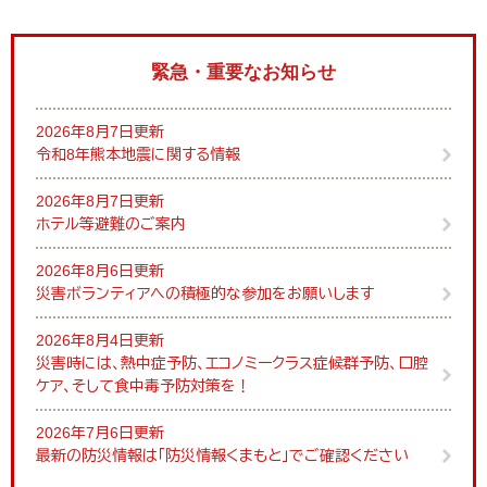
緊急・重要なお知らせ
2026年8月7日更新
令和8年熊本地震に関する情報
2026年8月7日更新
ホテル等避難のご案内
2026年8月6日更新
災害ボランティアへの積極的な参加をお願いします
2026年8月4日更新
災害時には、熱中症予防、エコノミークラス症候群予防、口腔
ケア、そして食中毒予防対策を！
2026年7月6日更新
最新の防災情報は「防災情報くまもと」でご確認ください