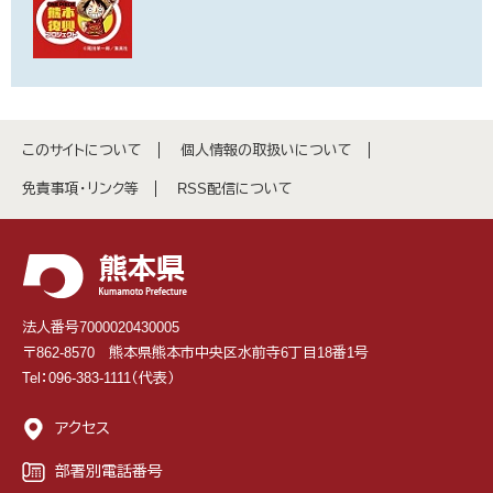
このサイトについて
個人情報の取扱いについて
免責事項・リンク等
RSS配信について
法人番号7000020430005
〒862-8570 熊本県熊本市中央区水前寺6丁目18番1号
Tel：096-383-1111（代表）
アクセス
部署別電話番号