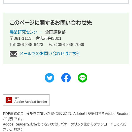
このページに関するお問い合わせ先
農業研究センター
企画調整部
〒861-1113
合志市栄3801
Tel：096-248-6423
Fax：096-248-7039
メールでのお問い合わせはこちら
PDF形式のファイルをご覧いただく場合には、Adobe社が提供するAdobe Reader
が必要です。
Adobe Readerをお持ちでない方は、バナーのリンク先からダウンロードしてくだ
さい。（無料）