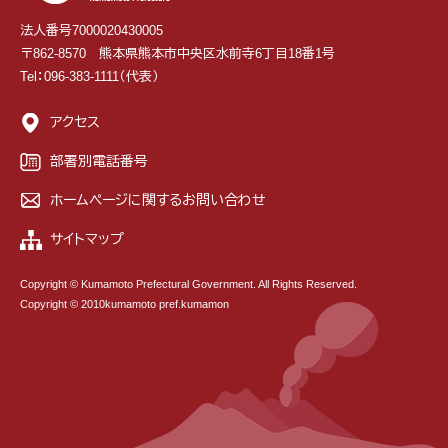
法人番号7000020430005
〒862-8570 熊本県熊本市中央区水前寺6丁目18番1号
Tel：096-383-1111（代表）
アクセス
部署別電話番号
ホームページに関するお問い合わせ
サイトマップ
Copyright © Kumamoto Prefectural Government. All Rights Reserved.
Copyright © 2010kumamoto pref.kumamon