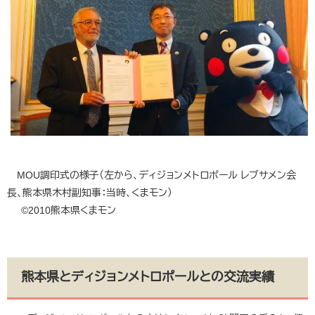
MOU調印式の様子（左から、ディジョンメトロポール レブサメン会
長、熊本県木村副知事：当時、くまモン）
©2010熊本県くまモン
熊本県とディジョンメトロポールとの交流実績