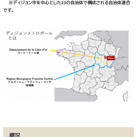
※ディジョン市を中心とした23の自治体で構成される自治体連合
です。
概況