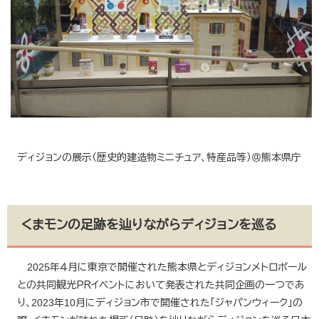
ディジョンの展示（歴史的建造物ミニチュア、特産品等）＠熊本県庁
くまモンの足跡を辿りながらディジョンを巡る
2025年４月に東京で開催された熊本県とディジョンメトロポール
との共同観光ＰＲイベントにおいて発表された共同企画の一つであ
り、2023年10月にディジョン市で開催された「ジャパンウィーク」の