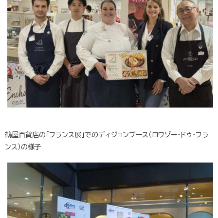
鶴屋百貨店の「フランス展」でのディジョンブース（ロワゾー・ドゥ・フラ
ンス）の様子