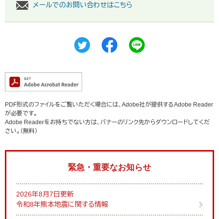
メールでのお問い合わせはこちら
PDF形式のファイルをご覧いただく場合には、Adobe社が提供するAdobe Reader
が必要です。
Adobe Readerをお持ちでない方は、バナーのリンク先からダウンロードしてくだ
さい。（無料）
緊急・重要なお知らせ
2026年8月7日更新
令和8年熊本地震に関する情報