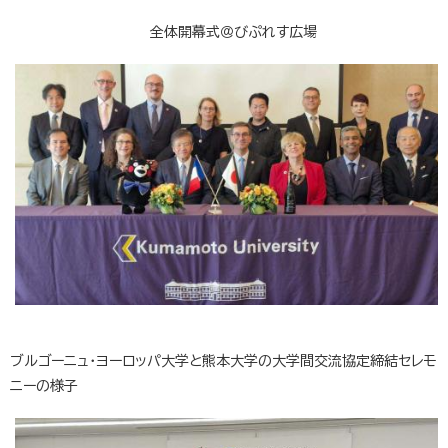
全体開幕式＠びぷれす広場
ブルゴーニュ・ヨーロッパ大学と熊本大学の大学間交流協定締結セレモ
ニーの様子