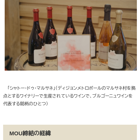
「シャトー・ドゥ・マルサネ」（ディジョンメトロポールのマルサネ村を拠
点とするワイナリーで生産されているワインで、ブルゴーニュワインを
代表する銘柄のひとつ）
MOU締結の経緯