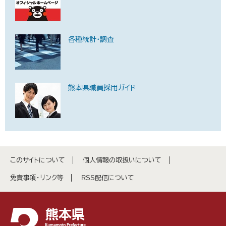
各種統計・調査
熊本県職員採用ガイド
このサイトについて
個人情報の取扱いについて
免責事項・リンク等
RSS配信について