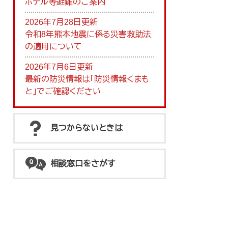
ホテル等避難のご案内
2026年7月28日更新
令和8年熊本地震に係る災害救助法
の適用について
2026年7月6日更新
最新の防災情報は「防災情報くまも
と」でご確認ください
見つからないときは
相談窓口をさがす