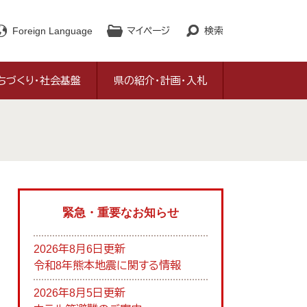
Foreign Language
マイページ
検索
ちづくり・社会基盤
県の紹介・計画・入札
緊急・重要なお知らせ
2026年8月6日更新
令和8年熊本地震に関する情報
2026年8月5日更新