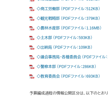
◇商工労働部 （PDFファイル：512KB）
◇観光戦略部 （PDFファイル：379KB）
◇農林水産部 （PDFファイル：1.16MB）
◇土木部 （PDFファイル：593KB）
◇出納局 （PDFファイル：109KB）
◇議会事務局・各種委員会 （PDFファイル：1
◇警察本部 （PDFファイル：286KB）
◇教育委員会 （PDFファイル：693KB）
予算編成過程の情報公開区分は、以下のとおり