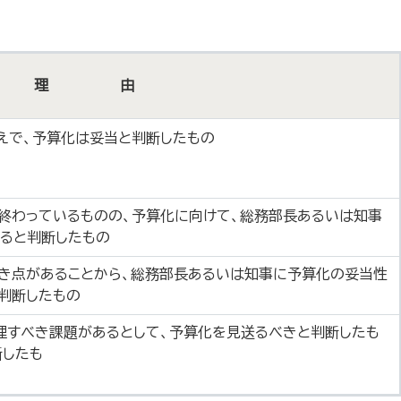
理 由
えで、予算化は妥当と判断したもの
終わっているものの、予算化に向けて、総務部長あるいは知事
ると判断したもの
き点があることから、総務部長あるいは知事に予算化の妥当性
ると判断したもの
理すべき課題があるとして、予算化を見送るべきと判断したも
断したも
の