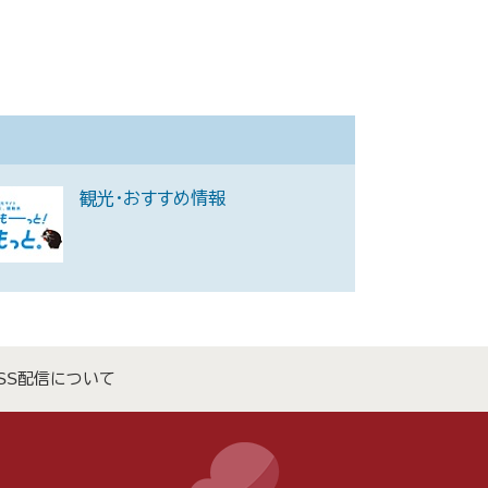
観光・おすすめ情報
SS配信について