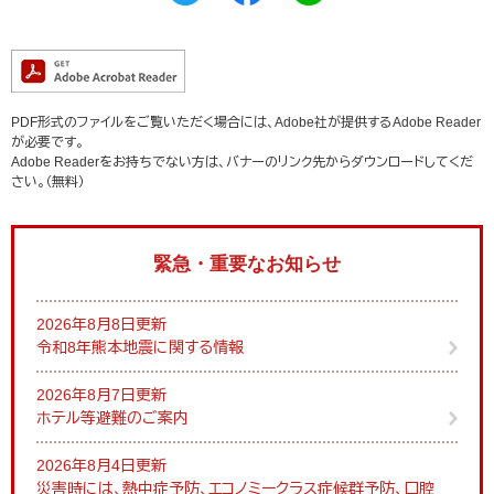
PDF形式のファイルをご覧いただく場合には、Adobe社が提供するAdobe Reader
が必要です。
Adobe Readerをお持ちでない方は、バナーのリンク先からダウンロードしてくだ
さい。（無料）
緊急・重要なお知らせ
2026年8月8日更新
令和8年熊本地震に関する情報
2026年8月7日更新
ホテル等避難のご案内
2026年8月4日更新
災害時には、熱中症予防、エコノミークラス症候群予防、口腔