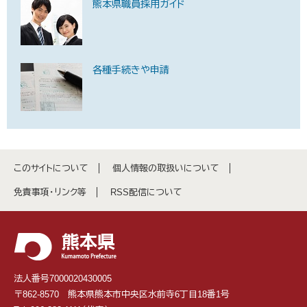
熊本県職員採用ガイド
各種手続きや申請
このサイトについて
個人情報の取扱いについて
免責事項・リンク等
RSS配信について
法人番号7000020430005
〒862-8570 熊本県熊本市中央区水前寺6丁目18番1号