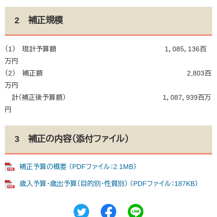
2 補正規模
（1） 現計予算額 1，085，136百
万円
（2） 補正額 2,803百
万円
計（補正後予算額） 1，087，939百万
円
3 補正の内容（添付ファイル）
補正予算の概要 （PDFファイル：2.1MB）
歳入予算・歳出予算（目的別・性質別） （PDFファイル：187KB）