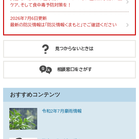
ケア、そして食中毒予防対策を！
2026年7月6日更新
最新の防災情報は「防災情報くまもと」でご確認ください
見つからないときは
相談窓口をさがす
おすすめコンテンツ
令和2年7月豪雨情報