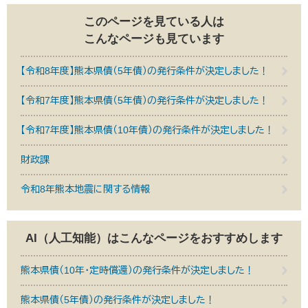
このページを見ている人は
こんなページも見ています
【令和8年度】熊本県債（5年債）の発行条件が決定しました！
【令和7年度】熊本県債（5年債）の発行条件が決定しました！
【令和7年度】熊本県債（10年債）の発行条件が決定しました！
財政課
令和8年熊本地震に関する情報
AI（人工知能）は
こんなページをおすすめします
熊本県債（10年・定時償還）の発行条件が決定しました！
熊本県債（5年債）の発行条件が決定しました！