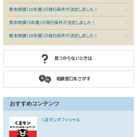
熊本県債（10年債）の発行条件が決定しました！
熊本県債（5年債）の発行条件が決定しました！
熊本県債（10年債）の発行条件が決定しました！
見つからないときは
相談窓口をさがす
おすすめコンテンツ
くまモンオフィシャル