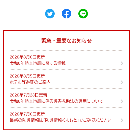
緊急・重要なお知らせ
2026年8月6日更新
令和8年熊本地震に関する情報
2026年8月5日更新
ホテル等避難のご案内
2026年7月28日更新
令和8年熊本地震に係る災害救助法の適用について
2026年7月6日更新
最新の防災情報は「防災情報くまもと」でご確認ください