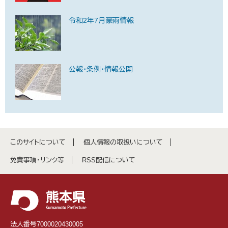
令和2年7月豪雨情報
公報・条例・情報公開
このサイトについて
個人情報の取扱いについて
免責事項・リンク等
RSS配信について
法人番号7000020430005