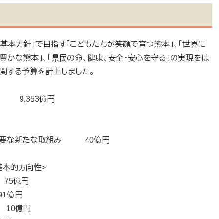
基本方針」で目指す「こどもたちが笑顔で育つ熊本」、「世界に
豊かな熊本」、「県民の命、健康、安全・安心を守る」の実現をは
関する予算を計上しました。
,353億円
必要な新たな取組み 40億円
基本的方向性>
75億円
1億円
10億円