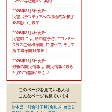
ホテル等避難のご案内
2026年8月6日更新
災害ボランティアへの積極的な参加
をお願いします
2026年8月4日更新
災害時には、熱中症予防、エコノミー
クラス症候群予防、口腔ケア、そして
食中毒予防対策を！
2026年7月6日更新
最新の防災情報は「防災情報くまも
と」でご確認ください
このページを見ている人は
こんなページも見ています
熊本県一般会計予算（令和8年度当初