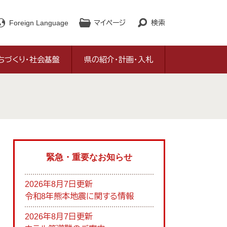
Foreign Language
マイページ
検索
ちづくり・社会基盤
県の紹介・計画・入札
緊急・重要なお知らせ
2026年8月7日更新
令和8年熊本地震に関する情報
2026年8月7日更新