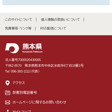
このサイトについて
個人情報の取扱いについて
免責事項・リンク等
RSS配信について
法人番号7000020430005
〒862-8570 熊本県熊本市中央区水前寺6丁目18番1号
Tel：096-383-1111（代表）
アクセス
部署別電話番号
ホームページに関するお問い合わせ