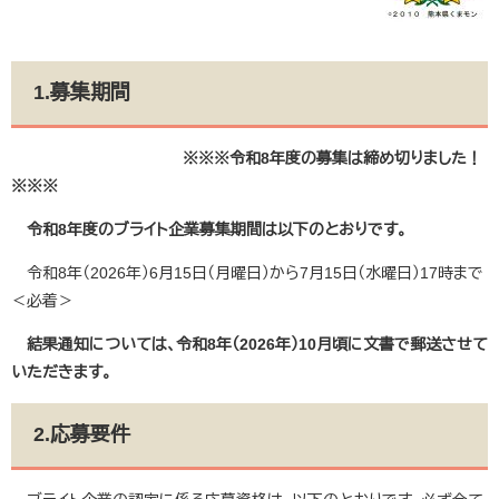
1.募集期間
※※※令和8年度の募集は締め切りました！
※※※
令和8年度のブライト企業募集期間は以下のとおりです。
令和8年（2026年）6月15日（月曜日）から7月15日（水曜日）17時まで
＜必着＞
結果通知については、令和8年（2026年）10月頃に文書で郵送させて
いただきます。
2.応募要件