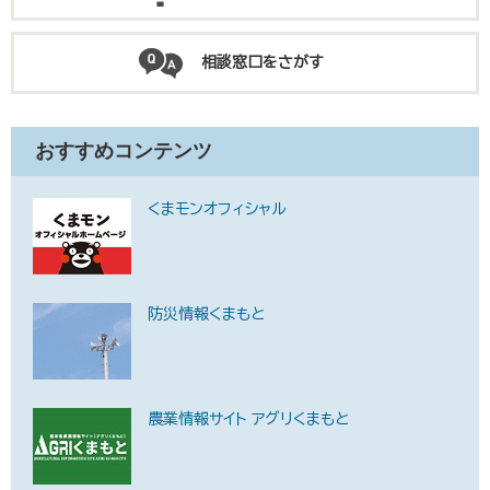
相談窓口をさがす
おすすめコンテンツ
くまモンオフィシャル
防災情報くまもと
農業情報サイト アグリくまもと