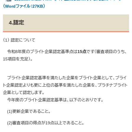
（Wordファイル：27KB）
4.認定​
（1） 認定について
令和8年度のブライト企業認定基準点は
15点
です（審査項目のうち、
15項目を充足）。
ブライト企業認定基準を満たした企業をブライト企業として、ブライ
ト企業認定よりも更に上位の基準を満たした企業を、プラチナブライト
企業として認定します。
今年度のブライト企業認定基準は、以下のとおりです。
(1)更新企業であること。
(2)審査項目の得点が19点以上であること。