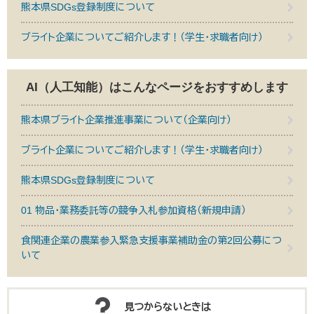
熊本県SDGs登録制度について
ブライト企業についてご紹介します！（学生・求職者向け）
AI（人工知能）は
こんなページをおすすめします
熊本県ブライト企業推進事業について（企業向け）
ブライト企業についてご紹介します！（学生・求職者向け）
熊本県SDGs登録制度について
01 物品・業務委託等の競争入札参加資格（新規申請）
食関連企業の農業参入緊急支援事業補助金の第2回公募につ
いて
見つからないときは