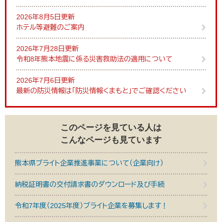
2026年8月5日更新
ホテル等避難のご案内
2026年7月28日更新
令和8年熊本地震に係る災害救助法の適用について
2026年7月6日更新
最新の防災情報は「防災情報くまもと」でご確認ください
このページを見ている人は
こんなページも見ています
熊本県ブライト企業推進事業について（企業向け）
納税証明書の交付請求書のダウンロード及び手続
令和7年度（2025年度）ブライト企業を募集します！