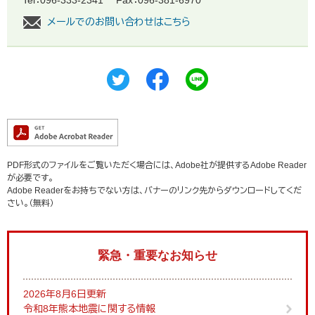
Tel：096-333-2341
Fax：096-381-6970
メールでのお問い合わせはこちら
PDF形式のファイルをご覧いただく場合には、Adobe社が提供するAdobe Reader
が必要です。
Adobe Readerをお持ちでない方は、バナーのリンク先からダウンロードしてくだ
さい。（無料）
緊急・重要なお知らせ
2026年8月6日更新
令和8年熊本地震に関する情報