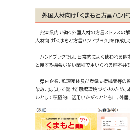
外国人材向け「くまもと方言ハンド
熊本県内で働く外国人材の方言ストレスの解
人材向け「くまもと方言ハンドブック」を作成し
ハンドブックでは、日常的によく使われる熊本
と接する機会が多い業種で用いられる熊本弁も
県内企業、監理団体及び登録支援機関等の皆
染み、安心して働ける職場環境づくりのため、
ルとして積極的に活用いただくとともに、外国