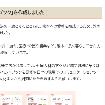
ブック」を作成しました！
決の一助とするとともに、熊本への愛着を醸成するため、外国
ました。
弁に加え、医療・介護や農業など、熊本に長く暮らしてきた方
選定しています。
様におかれましては、外国人材の方々が地域や職場に早く馴
本ハンドブックを研修や日々の現場でのコミュニケーションツー
人材本人へも周知いただきますようお願いします。