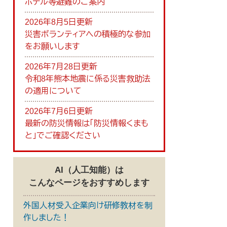
ホテル等避難のご案内
2026年8月5日更新
災害ボランティアへの積極的な参加
をお願いします
2026年7月28日更新
令和8年熊本地震に係る災害救助法
の適用について
2026年7月6日更新
最新の防災情報は「防災情報くまも
と」でご確認ください
AI（人工知能）は
こんなページをおすすめします
外国人材受入企業向け研修教材を制
作しました！