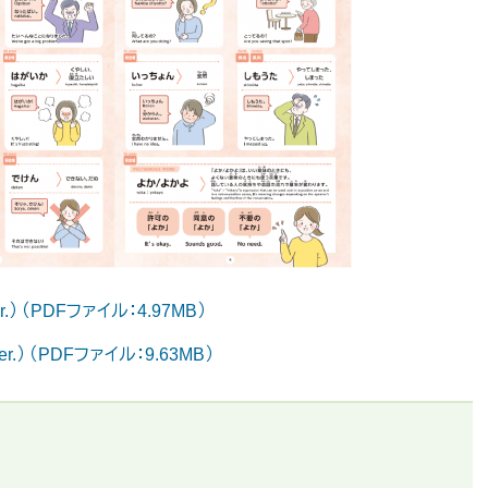
（PDFファイル：4.97MB）
 （PDFファイル：9.63MB）