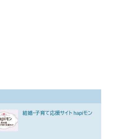
結婚・子育て応援サイト hapiモン