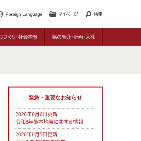
Foreign Language
マイページ
検索
ちづくり・社会基盤
県の紹介・計画・入札
緊急・重要なお知らせ
2026年8月6日更新
令和8年熊本地震に関する情報
2026年8月5日更新