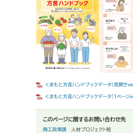
くまもと方言ハンドブックデータ（見開きver.） 
くまもと方言ハンドブックデータ（１ページver.）
このページに関するお問い合わせ先
商工政策課
人材プロジェクト班