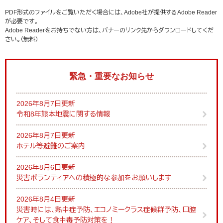
PDF形式のファイルをご覧いただく場合には、Adobe社が提供するAdobe Reader
が必要です。
Adobe Readerをお持ちでない方は、バナーのリンク先からダウンロードしてくだ
さい。（無料）
緊急・重要なお知らせ
2026年8月7日更新
令和8年熊本地震に関する情報
2026年8月7日更新
ホテル等避難のご案内
2026年8月6日更新
災害ボランティアへの積極的な参加をお願いします
2026年8月4日更新
災害時には、熱中症予防、エコノミークラス症候群予防、口腔
ケア、そして食中毒予防対策を！