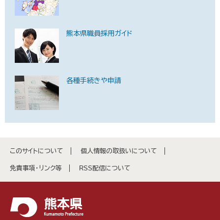
熊本県職員採用ガイド
各種手続きや申請
このサイトについて
個人情報の取扱いについて
免責事項・リンク等
RSS配信について