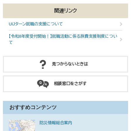
関連リンク
UIJターン就職の支援について
【令和8年度受付開始！】就職活動に係る旅費支援制度につい
て
見つからないときは
相談窓口をさがす
おすすめコンテンツ
防災情報総合案内