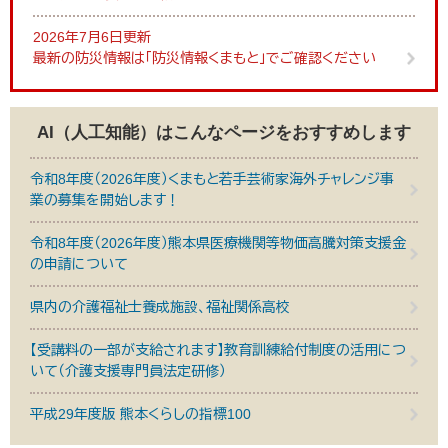
2026年7月6日更新
最新の防災情報は「防災情報くまもと」でご確認ください
AI（人工知能）は
こんなページをおすすめします
令和8年度（2026年度）くまもと若手芸術家海外チャレンジ事
業の募集を開始します！
令和8年度（2026年度）熊本県医療機関等物価高騰対策支援金
の申請について
県内の介護福祉士養成施設、福祉関係高校
【受講料の一部が支給されます】教育訓練給付制度の活用につ
いて（介護支援専門員法定研修）
平成29年度版 熊本くらしの指標100