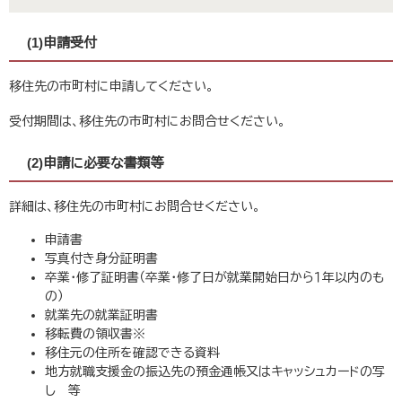
(1)申請受付
移住先の市町村に申請してください。
受付期間は、移住先の市町村にお問合せください。
(2)申請に必要な書類等
詳細は、移住先の市町村にお問合せください。
申請書
写真付き身分証明書
卒業・修了証明書（卒業・修了日が就業開始日から１年以内のも
の）
就業先の就業証明書
移転費の領収書※
移住元の住所を確認できる資料
地方就職支援金の振込先の預金通帳又はキャッシュカードの写
し 等