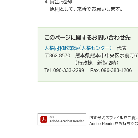
貸出・返却
原則として、来所でお願いします。
このページに関するお問い合わせ先
人権同和政策課（人権センター）
代表
〒862-8570
熊本県熊本市中央区水前寺6
（行政棟 新館 2階）
Tel：096-333-2299
Fax：096-383-1206
PDF形式のファイルをご覧いた
Adobe Readerをお