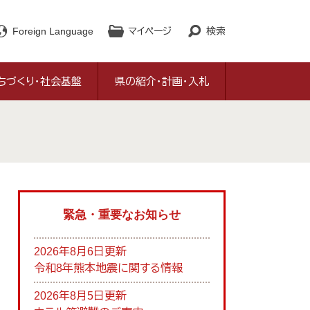
Foreign Language
マイページ
検索
ちづくり・社会基盤
県の紹介・計画・入札
緊急・重要なお知らせ
2026年8月6日更新
令和8年熊本地震に関する情報
2026年8月5日更新