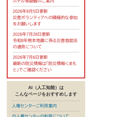
ホテル等避難のご案内
2026年8月5日更新
災害ボランティアへの積極的な参加
をお願いします
2026年7月28日更新
令和8年熊本地震に係る災害救助法
の適用について
2026年7月6日更新
最新の防災情報は「防災情報くまも
と」でご確認ください
AI（人工知能）は
こんなページをおすすめします
人権センターご利用案内
◎人権センターの利用について