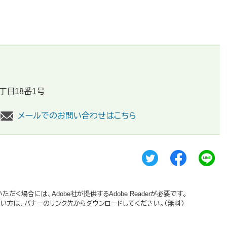
丁目18番1号
メールでのお問い合わせはこちら
だく場合には、Adobe社が提供するAdobe Readerが必要です。
持ちでない方は、バナーのリンク先からダウンロードしてください。（無料）