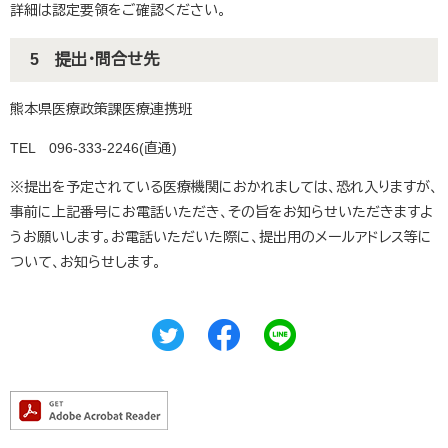
詳細は認定要領をご確認ください。
5 提出・問合せ先
熊本県医療政策課医療連携班
TEL 096-333-2246(直通)
※提出を予定されている医療機関におかれましては、恐れ入りますが、
事前に上記番号にお電話いただき、その旨をお知らせいただきますよ
うお願いします。お電話いただいた際に、提出用のメールアドレス等に
ついて、お知らせします。