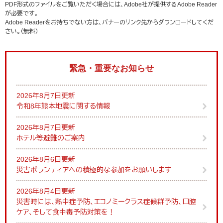
PDF形式のファイルをご覧いただく場合には、Adobe社が提供するAdobe Reader
が必要です。
Adobe Readerをお持ちでない方は、バナーのリンク先からダウンロードしてくだ
さい。（無料）
緊急・重要なお知らせ
2026年8月7日更新
令和8年熊本地震に関する情報
2026年8月7日更新
ホテル等避難のご案内
2026年8月6日更新
災害ボランティアへの積極的な参加をお願いします
2026年8月4日更新
災害時には、熱中症予防、エコノミークラス症候群予防、口腔
ケア、そして食中毒予防対策を！