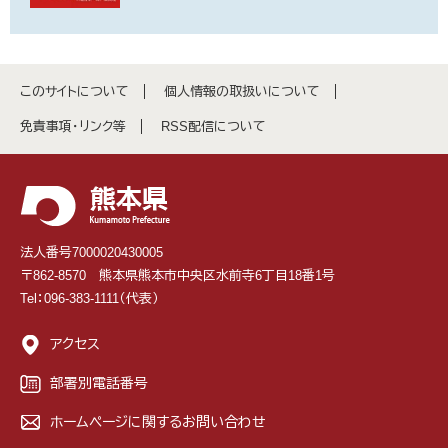
このサイトについて
個人情報の取扱いについて
免責事項・リンク等
RSS配信について
法人番号7000020430005
〒862-8570 熊本県熊本市中央区水前寺6丁目18番1号
Tel：096-383-1111（代表）
アクセス
部署別電話番号
ホームページに関するお問い合わせ