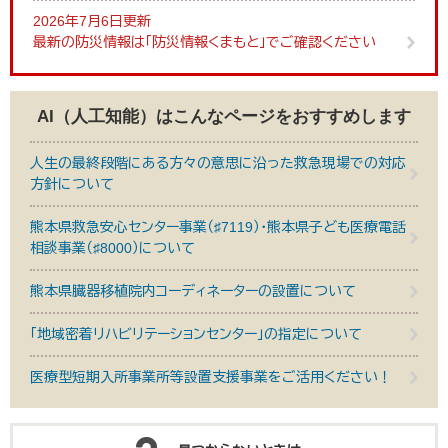
2026年7月6日更新
最新の防災情報は「防災情報くまもと」でご確認ください
AI（人工知能）は
こんなページをおすすめします
人生の最終段階にある方々の意思に沿った救急現場での対応
方針について
熊本県救急安心センター事業（♯7119）・熊本県子ども医療電話
相談事業（♯8000）について
熊本県臓器移植院内コーディネーターの設置について
「地域密着リハビリテーションセンター」の指定について
医療型短期入所事業所等設置支援事業をご活用ください！