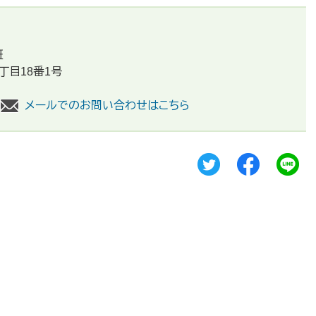
班
丁目18番1号
メールでのお問い合わせはこちら