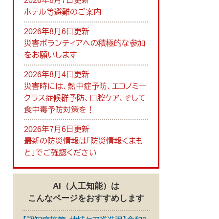
2026年8月7日更新
ホテル等避難のご案内
2026年8月6日更新
災害ボランティアへの積極的な参加
をお願いします
2026年8月4日更新
災害時には、熱中症予防、エコノミー
クラス症候群予防、口腔ケア、そして
食中毒予防対策を！
2026年7月6日更新
最新の防災情報は「防災情報くまも
と」でご確認ください
AI（人工知能）は
こんなページをおすすめします