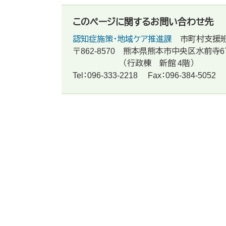
このページに関するお問い合わせ先
認知症施策・地域ケア推進課
市町村支援
〒862-8570
熊本県熊本市中央区水前寺6
（行政棟 新館 4階）
Tel：096-333-2218
Fax：096-384-5052