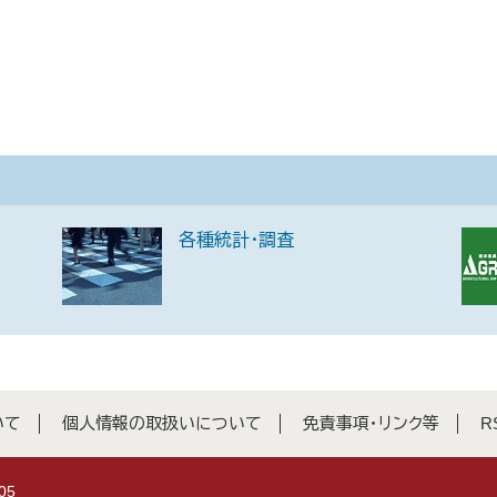
各種統計・調査
いて
個人情報の取扱いについて
免責事項・リンク等
R
05