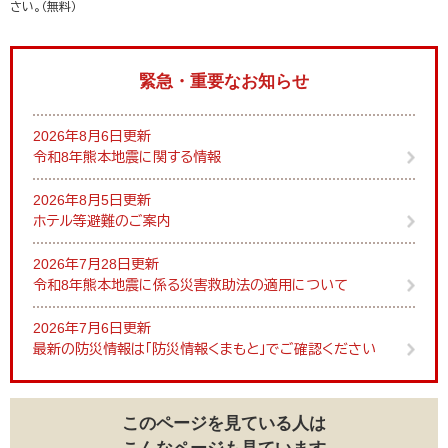
さい。（無料）
緊急・重要なお知らせ
2026年8月6日更新
令和8年熊本地震に関する情報
2026年8月5日更新
ホテル等避難のご案内
2026年7月28日更新
令和8年熊本地震に係る災害救助法の適用について
2026年7月6日更新
最新の防災情報は「防災情報くまもと」でご確認ください
このページを見ている人は