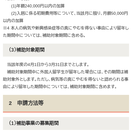
(1)年額240,000円以内の加算
(2)入居に係る初期費用等について、当該月に限り、月額50,000円
以内の加算
※4 本人の病気や新興感染症等の真にやむを得ない事由により留年し
た期間中については、補助対象期間に含める。​
（3）補助対象期間
当該年度の4月1日から3月31日までとします。
補助対象期間中に外国人留学生が留年した場合には、その期間は補
助対象外とします。ただし、病気等の真にやむを得ないと認められる事
由により留年した期間中については、補助対象期間に含めます。​
2 申請方法等
（1）補助事業の募集期間