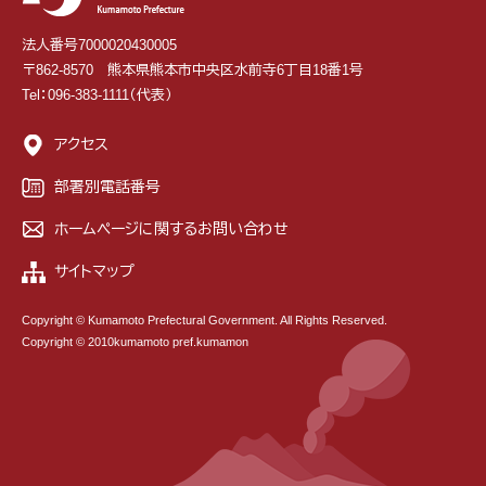
法人番号7000020430005
〒862-8570 熊本県熊本市中央区水前寺6丁目18番1号
Tel：096-383-1111（代表）
アクセス
部署別電話番号
ホームページに関するお問い合わせ
サイトマップ
Copyright © Kumamoto Prefectural Government. All Rights Reserved.
Copyright © 2010kumamoto pref.kumamon