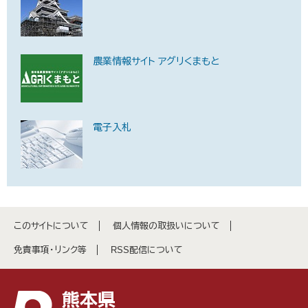
農業情報サイト アグリくまもと
電子入札
このサイトについて
個人情報の取扱いについて
免責事項・リンク等
RSS配信について