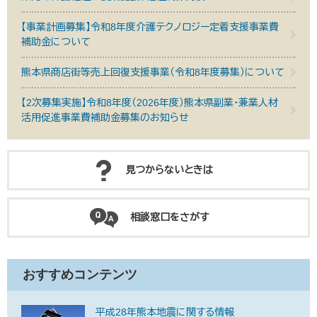
【事業計画募集】令和8年度介護テクノロジー定着支援事業費
補助金について
熊本県商店街等売上回復支援事業（令和8年度募集）について
【2次募集実施】令和8年度（2026年度）熊本県副業・兼業人材
活用促進事業費補助金募集のお知らせ
見つからないときは
相談窓口をさがす
おすすめコンテンツ
平成28年熊本地震に関する情報