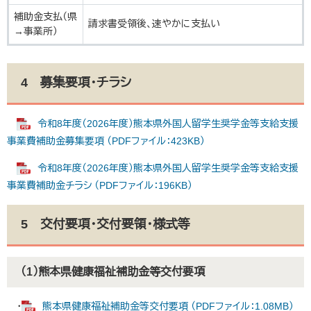
補助金支払（県
請求書受領後、速やかに支払い
→事業所）
4 募集要項・チラシ
令和8年度（2026年度）熊本県外国人留学生奨学金等支給支援
事業費補助金募集要項 （PDFファイル：423KB）
令和8年度（2026年度）熊本県外国人留学生奨学金等支給支援
事業費補助金チラシ （PDFファイル：196KB）
5 交付要項・交付要領・様式等
（1）熊本県健康福祉補助金等交付要項
・
熊本県健康福祉補助金等交付要項 （PDFファイル：1.08MB）