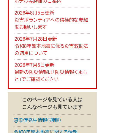
ホテル等避難のご案内
2026年8月5日更新
災害ボランティアへの積極的な参加
をお願いします
2026年7月28日更新
令和8年熊本地震に係る災害救助法
の適用について
2026年7月6日更新
最新の防災情報は「防災情報くまも
と」でご確認ください
このページを見ている人は
こんなページも見ています
感染症発生情報（週報）
令和8年熊本地震に関する情報