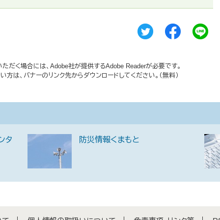
だく場合には、Adobe社が提供するAdobe Readerが必要です。
持ちでない方は、バナーのリンク先からダウンロードしてください。（無料）
ンタ
防災情報くまもと