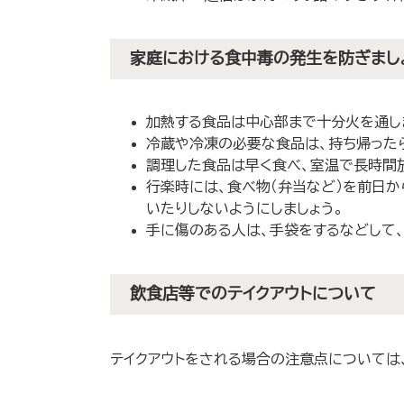
家庭における食中毒の発生を防ぎまし
加熱する食品は中心部まで十分火を通し
冷蔵や冷凍の必要な食品は、持ち帰った
調理した食品は早く食べ、室温で長時間
行楽時には、食べ物（弁当など）を前日か
いたりしないようにしましょう。
手に傷のある人は、手袋をするなどして
飲食店等でのテイクアウトについて
テイクアウトをされる場合の注意点については、