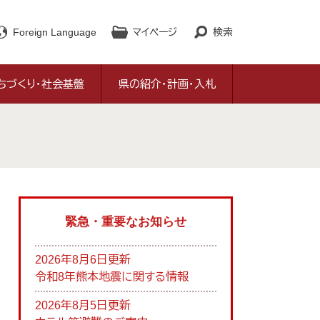
Foreign Language
マイページ
検索
ちづくり・社会基盤
県の紹介・計画・入札
緊急・重要なお知らせ
2026年8月6日更新
令和8年熊本地震に関する情報
2026年8月5日更新