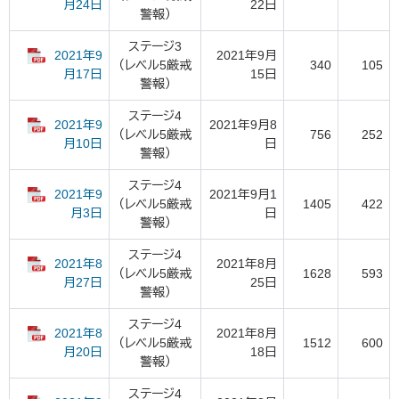
22日
月24日
警報）
ステージ3
2021年9
2021年9月
（レベル5厳戒
340
105
15日
月17日
警報）
ステージ4
2021年9
2021年9月8
（レベル5厳戒
756
252
日
月10日
警報）
ステージ4
2021年9
2021年9月1
（レベル5厳戒
1405
422
日
月3日
警報）
ステージ4
2021年8
2021年8月
（レベル5厳戒
1628
593
25日
月27日
警報）
ステージ4
2021年8
2021年8月
（レベル5厳戒
1512
600
18日
月20日
警報）
ステージ4