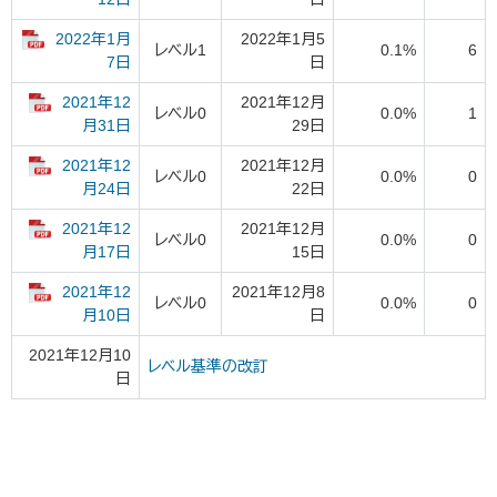
2022年1月
2022年1月5
レベル1
0.1%
6
日
7日
2021年12
2021年12月
レベル0
0.0%
1
29日
月31日
2021年12
2021年12月
レベル0
0.0%
0
22日
月24日
2021年12
2021年12月
レベル0
0.0%
0
15日
月17日
2021年12
2021年12月8
レベル0
0.0%
0
日
月10日
2021年12月10
レベル基準の改訂
日