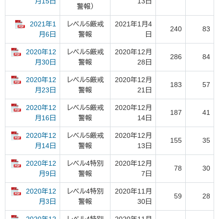
13日
月15日
警報）
2021年1
レベル5厳戒
2021年1月4
240
83
警報
日
月6日
2020年12
レベル5厳戒
2020年12月
286
84
警報
28日
月30日
2020年12
レベル5厳戒
2020年12月
183
57
警報
21日
月23日
2020年12
レベル5厳戒
2020年12月
187
41
警報
14日
月16日
2020年12
レベル5厳戒
2020年12月
155
35
警報
13日
月14日
2020年12
レベル4特別
2020年12月
78
30
警報
7日
月9日
2020年12
レベル4特別
2020年11月
59
28
警報
30日
月3日