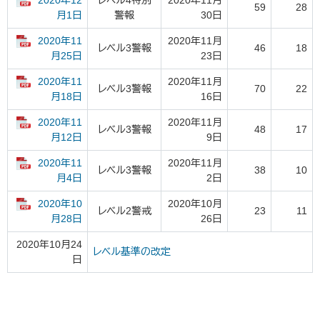
2020年12
レベル4特別
2020年11月
59
28
警報
30日
月1日
2020年11
2020年11月
レベル3警報
46
18
23日
月25日
2020年11
2020年11月
レベル3警報
70
22
16日
月18日
2020年11
2020年11月
レベル3警報
48
17
9日
月12日
2020年11
2020年11月
レベル3警報
38
10
2日
月4日
2020年10
2020年10月
レベル2警戒
23
11
26日
月28日
2020年10月24
レベル基準の改定
日