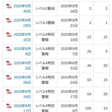
2020年9月
2020年9月
レベル2警戒
2
2
28日
30日
2020年9月
2020年9月
レベル3警報
2
1
21日
23日
2020年9月
レベル4特別
2020年9月
22
10
警報
14日
16日
2020年9月
レベル4特別
2020年9月
26
9
警報
7日
9日
2020年9月
レベル4特別
2020年8月
46
20
警報
31日
2日
2020年8月
レベル4特別
2020年8月
63
15
警報
24日
26日
2020年8月
レベル4特別
2020年8月
54
26
警報
17日
19日
2020年8月
レベル4特別
2020年8月
106
19
警報
9日
11日