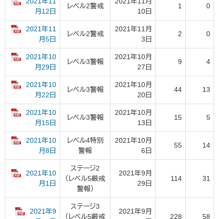
2021年11
2021年11月
レベル2警戒
1
0
10日
月12日
2021年11
2021年11月
レベル2警戒
2
0
3日
月5日
2021年10
2021年10月
レベル3警報
9
4
27日
月29日
2021年10
2021年10月
レベル3警報
44
13
20日
月22日
2021年10
2021年10月
レベル3警報
15
5
13日
月15日
2021年10
レベル4特別
2021年10月
55
14
警報
6日
月8日
ステージ2
2021年10
2021年9月
（レベル5厳戒
114
31
29日
月1日
警報）
ステージ3
2021年9
2021年9月
（レベル5厳戒
228
58