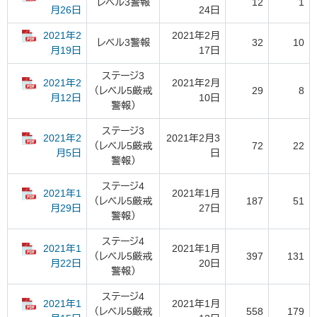
レベル3警報
12
1
24日
月26日
2021年2
2021年2月
レベル3警報
32
10
17日
月19日
ステージ3
2021年2
2021年2月
（レベル5厳戒
29
8
10日
月12日
警報）
ステージ3
2021年2
2021年2月3
（レベル5厳戒
72
22
日
月5日
警報）
ステージ4
2021年1
2021年1月
（レベル5厳戒
187
51
27日
月29日
警報）
ステージ4
2021年1
2021年1月
（レベル5厳戒
397
131
20日
月22日
警報）
ステージ4
2021年1
2021年1月
（レベル5厳戒
558
179