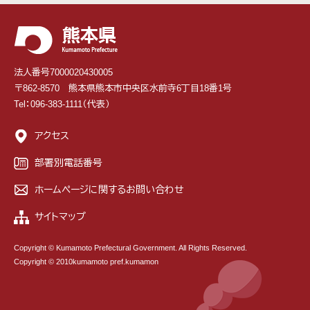
法人番号7000020430005
〒862-8570 熊本県熊本市中央区水前寺6丁目18番1号
Tel：096-383-1111（代表）
アクセス
部署別電話番号
ホームページに関するお問い合わせ
サイトマップ
Copyright © Kumamoto Prefectural Government. All Rights Reserved.
Copyright © 2010kumamoto pref.kumamon