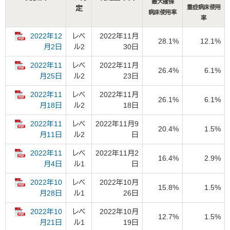
最大確保
定
重症病床使用
病床使用率
率
2022年12
レベ
2022年11月
28.1%
12.1%
ル2
30日
月2日
2022年11
レベ
2022年11月
26.4%
6.1%
ル2
23日
月25日
2022年11
レベ
2022年11月
26.1%
6.1%
ル2
18日
月18日
2022年11
レベ
2022年11月9
20.4%
1.5%
ル2
日
月11日
2022年11
レベ
2022年11月2
16.4%
2.9%
ル1
日
月4日
2022年10
レベ
2022年10月
15.8%
1.5%
ル1
26日
月28日
2022年10
レベ
2022年10月
12.7%
1.5%
ル1
19日
月21日