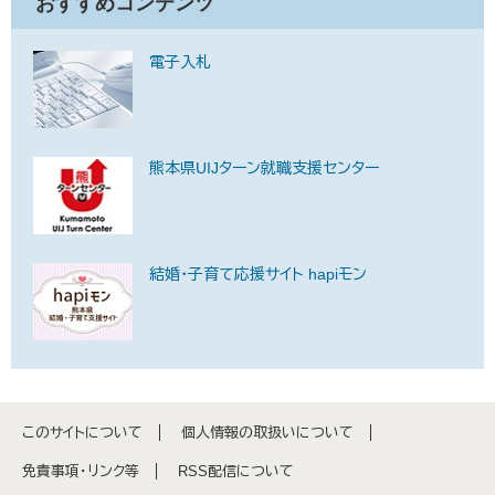
おすすめコンテンツ
電子入札
熊本県UIJターン就職支援センター
結婚・子育て応援サイト hapiモン
このサイトについて
個人情報の取扱いについて
免責事項・リンク等
RSS配信について