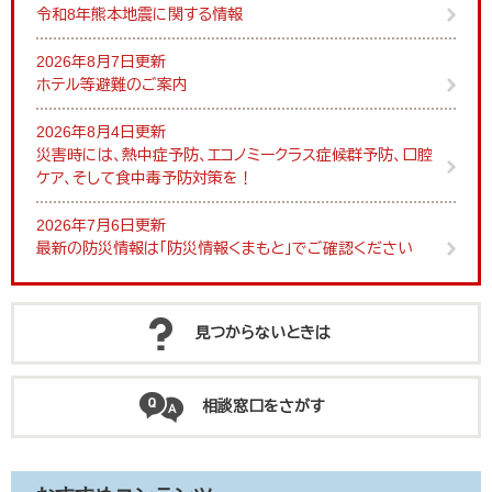
令和8年熊本地震に関する情報
2026年8月7日更新
ホテル等避難のご案内
2026年8月4日更新
災害時には、熱中症予防、エコノミークラス症候群予防、口腔
ケア、そして食中毒予防対策を！
2026年7月6日更新
最新の防災情報は「防災情報くまもと」でご確認ください
見つからないときは
相談窓口をさがす