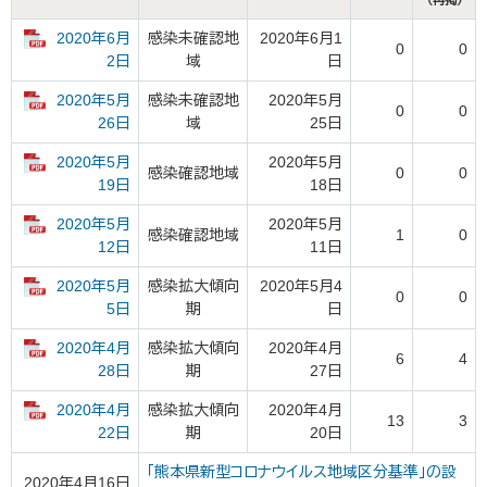
（再掲）
2020年6月
感染未確認地
2020年6月1
0
0
域
日
2日
2020年5月
感染未確認地
2020年5月
0
0
域
25日
26日
2020年5月
2020年5月
感染確認地域
0
0
18日
19日
2020年5月
2020年5月
感染確認地域
1
0
11日
12日
2020年5月
感染拡大傾向
2020年5月4
0
0
期
日
5日
2020年4月
感染拡大傾向
2020年4月
6
4
期
27日
28日
2020年4月
感染拡大傾向
2020年4月
13
3
期
20日
22日
「熊本県新型コロナウイルス地域区分基準」の設
2020年4月16日