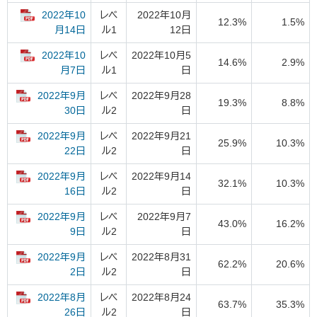
2022年10
レベ
2022年10月
12.3%
1.5%
ル1
12日
月14日
2022年10
レベ
2022年10月5
14.6%
2.9%
ル1
日
月7日
2022年9月
レベ
2022年9月28
19.3%
8.8%
ル2
日
30日
2022年9月
レベ
2022年9月21
25.9%
10.3%
ル2
日
22日
2022年9月
レベ
2022年9月14
32.1%
10.3%
ル2
日
16日
2022年9月
レベ
2022年9月7
43.0%
16.2%
ル2
日
9日
2022年9月
レベ
2022年8月31
62.2%
20.6%
ル2
日
2日
2022年8月
レベ
2022年8月24
63.7%
35.3%
ル2
日
26日