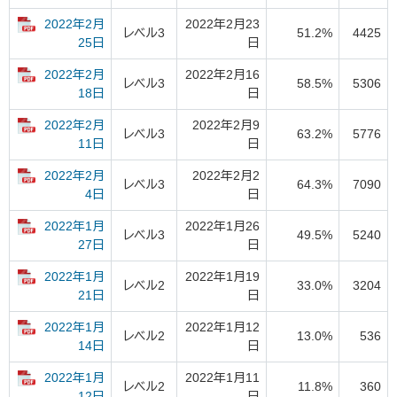
2022年2月
2022年2月23
レベル3
51.2%
4425
日
25日
2022年2月
2022年2月16
レベル3
58.5%
5306
日
18日
2022年2月
2022年2月9
レベル3
63.2%
5776
日
11日
2022年2月
2022年2月2
レベル3
64.3%
7090
日
4日
2022年1月
2022年1月26
レベル3
49.5%
5240
日
27日
2022年1月
2022年1月19
レベル2
33.0%
3204
日
21日
2022年1月
2022年1月12
レベル2
13.0%
536
日
14日
2022年1月
2022年1月11
レベル2
11.8%
360
日
12日