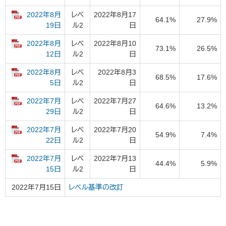
2022年8月
レベ
2022年8月17
64.1%
27.9%
ル2
日
19日
2022年8月
レベ
2022年8月10
73.1%
26.5%
ル2
日
12日
2022年8月
レベ
2022年8月3
68.5%
17.6%
ル2
日
5日
2022年7月
レベ
2022年7月27
64.6%
13.2%
ル2
日
29日
2022年7月
レベ
2022年7月20
54.9%
7.4%
ル2
日
22日
2022年7月
レベ
2022年7月13
44.4%
5.9%
ル2
日
15日
2022年7月15日
レベル基準の改訂