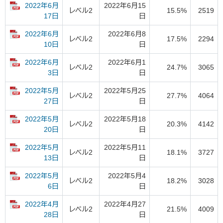
2022年6月
2022年6月15
レベル2
15.5%
2519
日
17日
2022年6月
2022年6月8
レベル2
17.5%
2294
日
10日
2022年6月
2022年6月1
レベル2
24.7%
3065
日
3日
2022年5月
2022年5月25
レベル2
27.7%
4064
日
27日
2022年5月
2022年5月18
レベル2
20.3%
4142
日
20日
2022年5月
2022年5月11
レベル2
18.1%
3727
日
13日
2022年5月
2022年5月4
レベル2
18.2%
3028
日
6日
2022年4月
2022年4月27
レベル2
21.5%
4009
日
28日