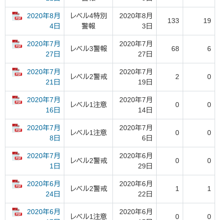
2020年8月
レベル4特別
2020年8月
133
19
警報
3日
4日
2020年7月
2020年7月
レベル3警報
68
6
27日
27日
2020年7月
2020年7月
レベル2警戒
2
0
19日
21日
2020年7月
2020年7月
レベル1注意
0
0
14日
16日
2020年7月
2020年7月
レベル1注意
0
0
6日
8日
2020年7月
2020年6月
レベル2警戒
0
0
29日
1日
2020年6月
2020年6月
レベル2警戒
1
1
22日
24日
2020年6月
2020年6月
レベル1注意
0
0