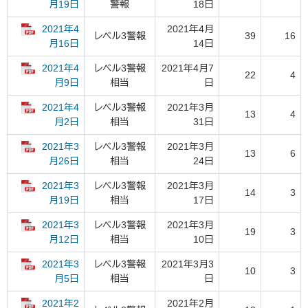
警報
18日
月19日
2021年4
2021年4月
レベル3警報
39
16
14日
月16日
2021年4
レベル3警報
2021年4月7
22
4
相当
日
月9日
2021年4
レベル3警報
2021年3月
13
4
相当
31日
月2日
2021年3
レベル3警報
2021年3月
13
6
相当
24日
月26日
2021年3
レベル3警報
2021年3月
14
3
相当
17日
月19日
2021年3
レベル3警報
2021年3月
19
3
相当
10日
月12日
2021年3
レベル3警報
2021年3月3
10
3
相当
日
月5日
2021年2
2021年2月