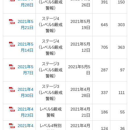
（レベル5厳戒
391
150
26日
月28日
警報）
ステージ4
2021年5
2021年5月
（レベル5厳戒
645
303
19日
月21日
警報）
ステージ4
2021年5
2021年5月
（レベル5厳戒
705
363
12日
月14日
警報）
ステージ3
2021年5
2021年5月5
（レベル5厳戒
287
97
日
月7日
警報）
ステージ3
2021年4
2021年4月
（レベル5厳戒
337
111
28日
月30日
警報）
2021年4
レベル5厳戒
2021年4月
186
55
警報
21日
月23日
2021年4
レベル4特別
2021年4月
124
36