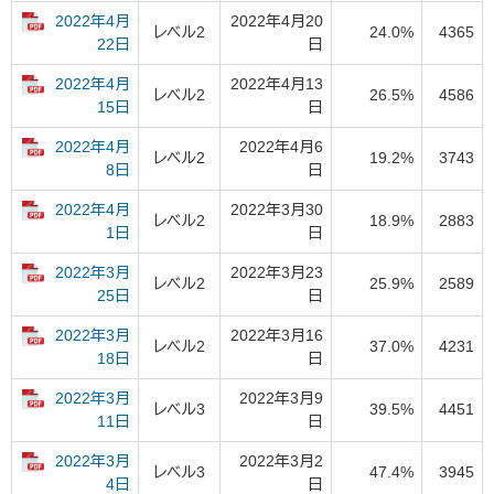
2022年4月
2022年4月20
レベル2
24.0%
4365
日
22日
2022年4月
2022年4月13
レベル2
26.5%
4586
日
15日
2022年4月
2022年4月6
レベル2
19.2%
3743
日
8日
2022年4月
2022年3月30
レベル2
18.9%
2883
日
1日
2022年3月
2022年3月23
レベル2
25.9%
2589
日
25日
2022年3月
2022年3月16
レベル2
37.0%
4231
日
18日
2022年3月
2022年3月9
レベル3
39.5%
4451
日
11日
2022年3月
2022年3月2
レベル3
47.4%
3945
日
4日