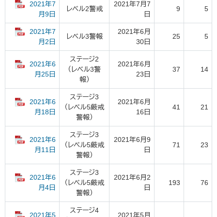
2021年7
2021年7月7
レベル2警戒
9
5
日
月9日
2021年7
2021年6月
レベル3警報
25
5
30日
月2日
ステージ2
2021年6
2021年6月
（レベル3警
37
14
23日
月25日
報）
ステージ3
2021年6
2021年6月
（レベル5厳戒
41
21
16日
月18日
警報）
ステージ3
2021年6
2021年6月9
（レベル5厳戒
71
23
日
月11日
警報）
ステージ3
2021年6
2021年6月2
（レベル5厳戒
193
76
日
月4日
警報）
ステージ4
2021年5
2021年5月