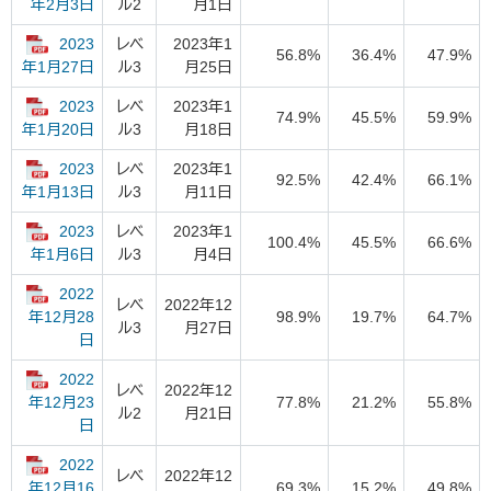
ル2
月1日
年2月3日
2023
レベ
2023年1
56.8%
36.4%
47.9%
ル3
月25日
年1月27日
2023
レベ
2023年1
74.9%
45.5%
59.9%
ル3
月18日
年1月20日
2023
レベ
2023年1
92.5%
42.4%
66.1%
ル3
月11日
年1月13日
2023
レベ
2023年1
100.4%
45.5%
66.6%
ル3
月4日
年1月6日
2022
レベ
2022年12
98.9%
19.7%
64.7%
年12月28
ル3
月27日
日
2022
レベ
2022年12
77.8%
21.2%
55.8%
年12月23
ル2
月21日
日
2022
レベ
2022年12
69.3%
15.2%
49.8%
年12月16