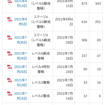
2021年8
2021年8月
（レベル5厳戒
873
343
11日
月13日
警報）
ステージ4
2021年8
2021年8月4
（レベル5厳戒
616
251
日
月5日
警報）
ステージ3
2021年7
2021年7月
（レベル5厳戒
306
83
29日
月30日
警報）
2021年7
レベル5厳戒
2021年7月
157
47
警報
26日
月28日
2021年7
レベル4特別
2021年7月
90
19
警報
24日
月26日
2021年7
2021年7月
レベル3警報
33
16
18日
月19日
2021年7
2021年7月
レベル2警戒
12
6
14日
月16日