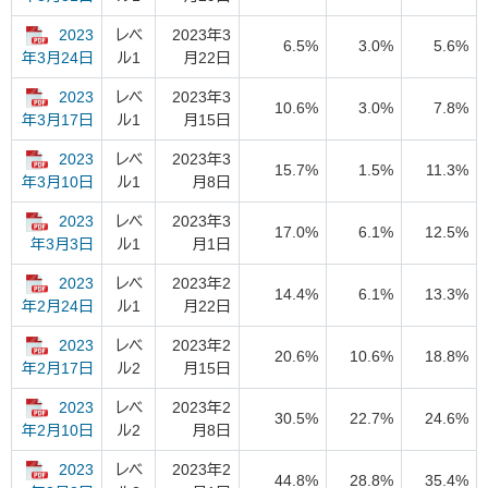
2023
レベ
2023年3
6.5%
3.0%
5.6%
ル1
月22日
年3月24日
2023
レベ
2023年3
10.6%
3.0%
7.8%
ル1
月15日
年3月17日
2023
レベ
2023年3
15.7%
1.5%
11.3%
ル1
月8日
年3月10日
2023
レベ
2023年3
17.0%
6.1%
12.5%
ル1
月1日
年3月3日
2023
レベ
2023年2
14.4%
6.1%
13.3%
ル1
月22日
年2月24日
2023
レベ
2023年2
20.6%
10.6%
18.8%
ル2
月15日
年2月17日
2023
レベ
2023年2
30.5%
22.7%
24.6%
ル2
月8日
年2月10日
2023
レベ
2023年2
44.8%
28.8%
35.4%