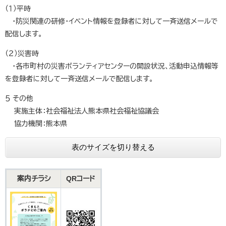
（１）平時
・防災関連の研修・イベント情報を登録者に対して一斉送信メールで
配信します。
（２）災害時
・各市町村の災害ボランティアセンターの開設状況、活動申込情報等
を登録者に対して一斉送信メールで配信します。
５ その他
実施主体：社会福祉法人熊本県社会福祉協議会
協力機関：熊本県
表のサイズを切り替える
案内チラシ
QRコード