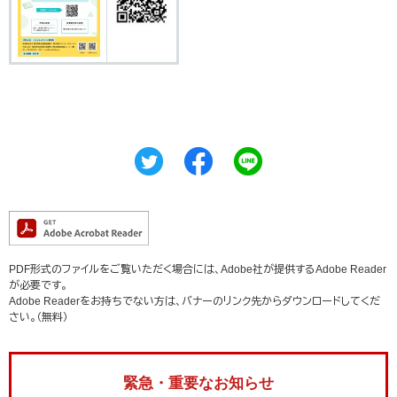
PDF形式のファイルをご覧いただく場合には、Adobe社が提供するAdobe Reader
が必要です。
Adobe Readerをお持ちでない方は、バナーのリンク先からダウンロードしてくだ
さい。（無料）
緊急・重要なお知らせ