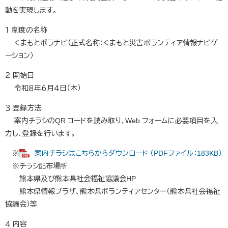
動を実現します。
１ 制度の名称
くまもとボラナビ（正式名称：くまもと災害ボランティア情報ナビゲ
ーション）
２ 開始日
令和８年６月４日（木）
３ 登録方法
案内チラシのQR コードを読み取り、Web フォームに必要項目を入
力し、登録を行います。
※
案内チラシはこちらからダウンロード （PDFファイル：183KB）
※チラシ配布場所
熊本県及び熊本県社会福祉協議会HP
熊本県情報プラザ、熊本県ボランティアセンター（熊本県社会福祉
協議会）等
４ 内容