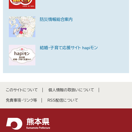
防災情報総合案内
結婚・子育て応援サイト hapiモン
このサイトについて
個人情報の取扱いについて
免責事項・リンク等
RSS配信について