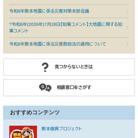
令和8年熊本地震に係る災害対策本部会議
?令和8年(2026年)7月28日【知事コメント】大地震に関する知
事コメント
令和8年熊本地震に係る災害救助法の適用について
見つからないときは
相談窓口をさがす
おすすめコンテンツ
熊本復興プロジェクト