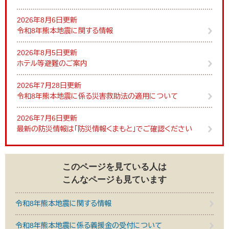
2026年8月6日更新
令和8年熊本地震に関する情報
2026年8月5日更新
ホテル等避難のご案内
2026年7月28日更新
令和8年熊本地震に係る災害救助法の適用について
2026年7月6日更新
最新の防災情報は「防災情報くまもと」でご確認ください
このページを見ている人は
こんなページも見ています
令和8年熊本地震に関する情報
令和8年熊本地震に係る義援金の受付について