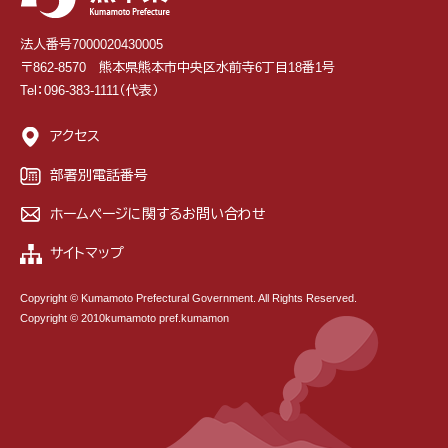
法人番号7000020430005
〒862-8570 熊本県熊本市中央区水前寺6丁目18番1号
Tel：096-383-1111（代表）
アクセス
部署別電話番号
ホームページに関するお問い合わせ
サイトマップ
Copyright © Kumamoto Prefectural Government. All Rights Reserved.
Copyright © 2010kumamoto pref.kumamon