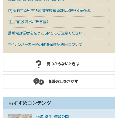
(7)所有する免許状の隣接校種免許状取得（別表第8）
社会福祉（清水が丘学園）
携帯電話業者を装ったＳＭＳにご注意ください！
マイナンバーカードの健康保険証利用について
見つからないときは
相談窓口をさがす
おすすめコンテンツ
公報・条例・情報公開