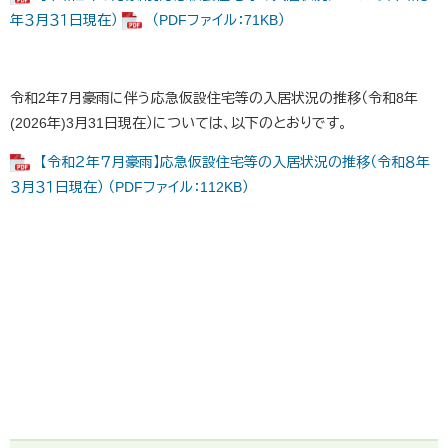
年３月３１日現在）
（PDFファイル：71KB）
令和2年7月豪雨に伴う応急仮設住宅等の入居状況の推移（令和8年
(2026年)3月31日現在）については、以下のとおりです。
【令和２年７月豪雨】応急仮設住宅等の入居状況の推移（令和８年
３月３１日現在） （PDFファイル：112KB）