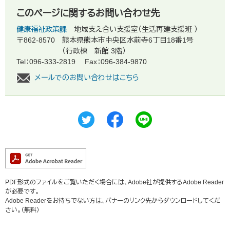
このページに関するお問い合わせ先
健康福祉政策課
地域支え合い支援室（生活再建支援班 ）
〒862-8570
熊本県熊本市中央区水前寺6丁目18番1号
（行政棟 新館 3階）
Tel：096-333-2819
Fax：096-384-9870
メールでのお問い合わせはこちら
PDF形式のファイルをご覧いただく場合には、Adobe社が提供するAdobe Reader
が必要です。
Adobe Readerをお持ちでない方は、バナーのリンク先からダウンロードしてくだ
さい。（無料）