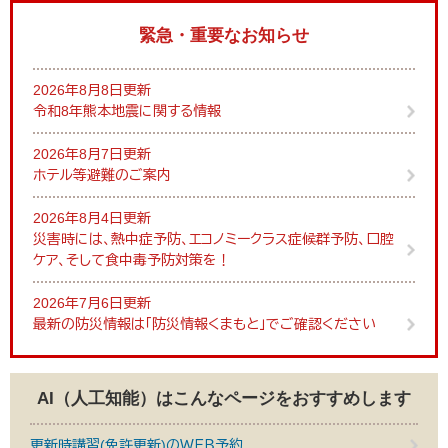
緊急・重要なお知らせ
2026年8月8日更新
令和8年熊本地震に関する情報
2026年8月7日更新
ホテル等避難のご案内
2026年8月4日更新
災害時には、熱中症予防、エコノミークラス症候群予防、口腔
ケア、そして食中毒予防対策を！
2026年7月6日更新
最新の防災情報は「防災情報くまもと」でご確認ください
AI（人工知能）は
こんなページをおすすめします
更新時講習(免許更新)のＷＥＢ予約