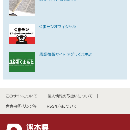
くまモンオフィシャル
農業情報サイト アグリくまもと
このサイトについて
個人情報の取扱いについて
免責事項・リンク等
RSS配信について