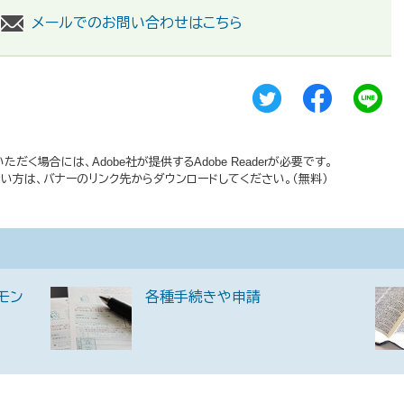
メールでのお問い合わせはこちら
だく場合には、Adobe社が提供するAdobe Readerが必要です。
持ちでない方は、バナーのリンク先からダウンロードしてください。（無料）
iモン
各種手続きや申請