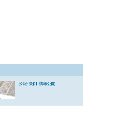
公報・条例・情報公開