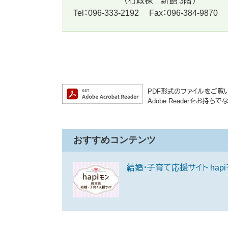
（行政棟 新館 3階）
Tel：096-333-2192
Fax：096-384-9870
PDF形式のファイルをご覧いた
Adobe Readerをお
おすすめコンテンツ
結婚・子育て応援サイト hap