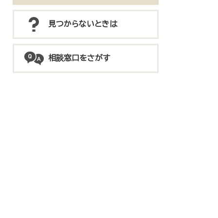
見つからないときは
相談窓口をさがす