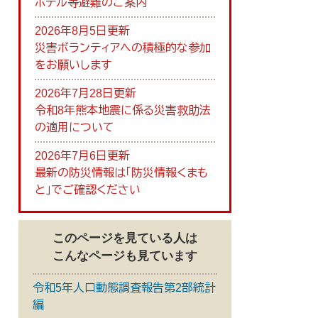
ホテル等避難のご案内
2026年8月5日更新
災害ボランティアへの積極的な参加
をお願いします
2026年7月28日更新
令和8年熊本地震に係る災害救助法
の適用について
2026年7月6日更新
最新の防災情報は「防災情報くまも
と」でご確認ください
このページを見ている人は
こんなページも見ています
令和5年人口動態調査報告第2部統計
編