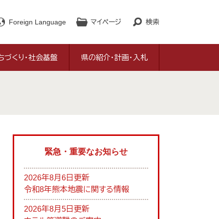
Foreign Language
マイページ
検索
ちづくり・社会基盤
県の紹介・計画・入札
緊急・重要なお知らせ
2026年8月6日更新
令和8年熊本地震に関する情報
2026年8月5日更新