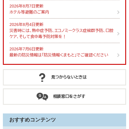
2026年8月7日更新
ホテル等避難のご案内
2026年8月4日更新
災害時には、熱中症予防、エコノミークラス症候群予防、口腔
ケア、そして食中毒予防対策を！
2026年7月6日更新
最新の防災情報は「防災情報くまもと」でご確認ください
見つからないときは
相談窓口をさがす
おすすめコンテンツ