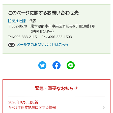
このページに関するお問い合わせ先
防災推進課
代表
〒862-8570
熊本県熊本市中央区水前寺6丁目18番1号
（防災センター）
Tel：096-333-2115
Fax：096-383-1503
メールでのお問い合わせはこちら
緊急・重要なお知らせ
2026年8月8日更新
令和8年熊本地震に関する情報