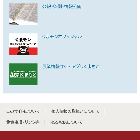
公報・条例・情報公開
くまモンオフィシャル
農業情報サイト アグリくまもと
このサイトについて
個人情報の取扱いについて
免責事項・リンク等
RSS配信について