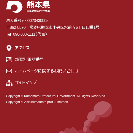
法人番号7000020430005
〒862-8570 熊本県熊本市中央区水前寺6丁目18番1号
Tel：096-383-1111（代表）
アクセス
部署別電話番号
ホームページに関するお問い合わせ
サイトマップ
Copyright © Kumamoto Prefectural Government. All Rights Reserved.
Copyright © 2010kumamoto pref.kumamon