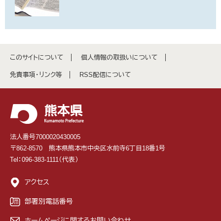
このサイトについて
個人情報の取扱いについて
免責事項・リンク等
RSS配信について
法人番号7000020430005
〒862-8570 熊本県熊本市中央区水前寺6丁目18番1号
Tel：096-383-1111（代表）
アクセス
部署別電話番号
ホームページに関するお問い合わせ