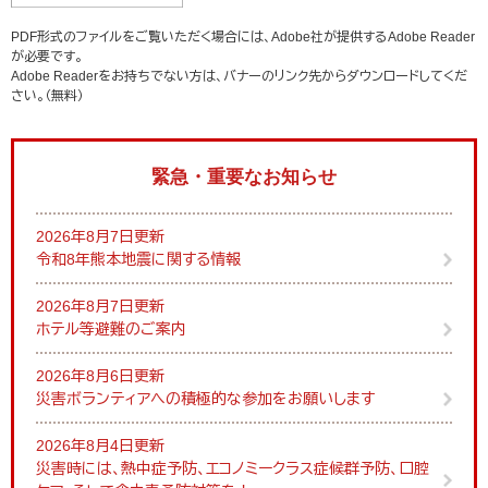
PDF形式のファイルをご覧いただく場合には、Adobe社が提供するAdobe Reader
が必要です。
Adobe Readerをお持ちでない方は、バナーのリンク先からダウンロードしてくだ
さい。（無料）
緊急・重要なお知らせ
2026年8月7日更新
令和8年熊本地震に関する情報
2026年8月7日更新
ホテル等避難のご案内
2026年8月6日更新
災害ボランティアへの積極的な参加をお願いします
2026年8月4日更新
災害時には、熱中症予防、エコノミークラス症候群予防、口腔