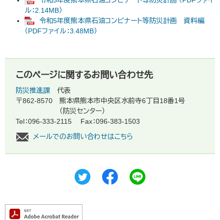
ル：2.14MB）
令和5年度熊本県石油コンビナート等防災計画 資料編
（PDFファイル：3.48MB）
このページに関するお問い合わせ先
防災推進課
代表
〒862-8570
熊本県熊本市中央区水前寺6丁目18番1号
（防災センター）
Tel：096-333-2115
Fax：096-383-1503
メールでのお問い合わせはこちら