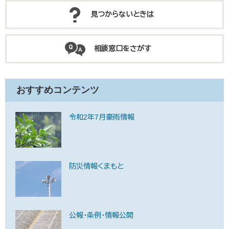
見つからないときは
相談窓口をさがす
おすすめコンテンツ
令和2年7月豪雨情報
防災情報くまもと
公報・条例・情報公開