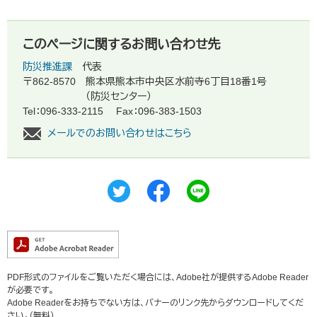
このページに関するお問い合わせ先
防災推進課
代表
〒862-8570
熊本県熊本市中央区水前寺6丁目18番1号
（防災センター）
Tel：096-333-2115
Fax：096-383-1503
メールでのお問い合わせはこちら
PDF形式のファイルをご覧いただく場合には、Adobe社が提供するAdobe Reader
が必要です。
Adobe Readerをお持ちでない方は、バナーのリンク先からダウンロードしてくだ
さい。（無料）