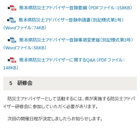
■
熊本県防災士アドバイザー登録要綱 （PDFファイル：158KB）
■
熊本県防災士アドバイザー登録申請書（別記様式第1号）
（Wordファイル：74KB）
■
熊本県防災士アドバイザー登録事項変更届（別記様式第3号）
（Wordファイル：56KB）
■
熊本県防災士アドバイザーに関するQ&A （PDFファイル：
148KB）
5 研修会
防災士アドバイザーとして活動するには、県が実施する防災士アドバ
イザー研修会に参加していただく必要があります。
次回の開催日程が決定しましたらお知らせします。