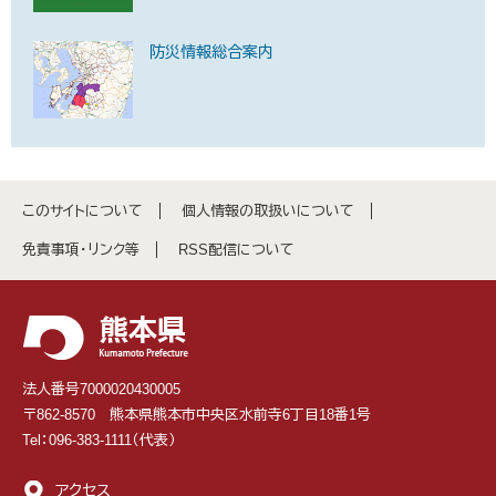
防災情報総合案内
このサイトについて
個人情報の取扱いについて
免責事項・リンク等
RSS配信について
法人番号7000020430005
〒862-8570 熊本県熊本市中央区水前寺6丁目18番1号
Tel：096-383-1111（代表）
アクセス