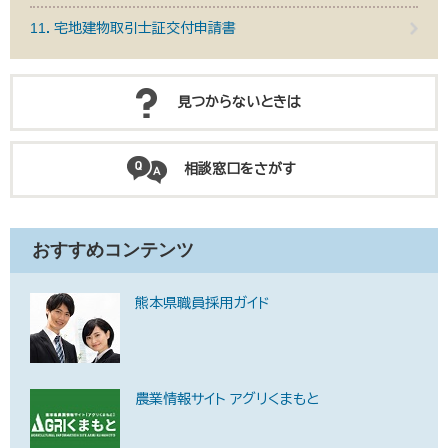
11．宅地建物取引士証交付申請書
見つからないときは
相談窓口をさがす
おすすめコンテンツ
熊本県職員採用ガイド
農業情報サイト アグリくまもと