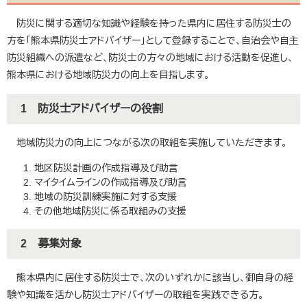
防災に関する適切な知識や経験を持った県内に居住する防災士の
方を「熊本県防災士アドバイザー」として登録することで、自治会や自主
防災組織への派遣など、防災士の方々の地域における活動を促進し、
熊本県における地域防災力の向上を目指します。
1 防災士アドバイザーの役割
地域防災力の向上につながる次の取組を実施していただきます。
地区防災計画の作成指導及び助言
マイタイムラインの作成指導及び助言
地域の防災訓練実施に対する支援
その他地域防災に係る取組みの支援
2 募集対象
熊本県内に居住する防災士で、次のいずれかに該当し、御自身の経
験や知識を活かし防災士アドバイザーの取組を実践できる方。