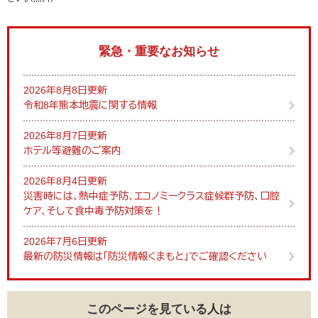
緊急・重要なお知らせ
2026年8月8日更新
令和8年熊本地震に関する情報
2026年8月7日更新
ホテル等避難のご案内
2026年8月4日更新
災害時には、熱中症予防、エコノミークラス症候群予防、口腔
ケア、そして食中毒予防対策を！
2026年7月6日更新
最新の防災情報は「防災情報くまもと」でご確認ください
このページを見ている人は