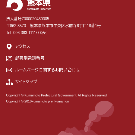
法人番号7000020430005
〒862-8570 熊本県熊本市中央区水前寺6丁目18番1号
Tel：096-383-1111（代表）
アクセス
部署別電話番号
ホームページに関するお問い合わせ
サイトマップ
Copyright © Kumamoto Prefectural Government. All Rights Reserved.
Copyright © 2010kumamoto pref.kumamon