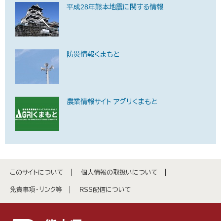
平成28年熊本地震に関する情報
防災情報くまもと
農業情報サイト アグリくまもと
このサイトについて
個人情報の取扱いについて
免責事項・リンク等
RSS配信について