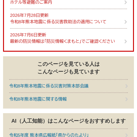
ホテル等避難のご案内
2026年7月28日更新
令和8年熊本地震に係る災害救助法の適用について
2026年7月6日更新
最新の防災情報は「防災情報くまもと」でご確認ください
このページを見ている人は
こんなページも見ています
令和8年熊本地震に係る災害対策本部会議
令和8年熊本地震に関する情報
AI（人工知能）は
こんなページをおすすめします
令和5年度 熊本県広報紙「県からのたより」