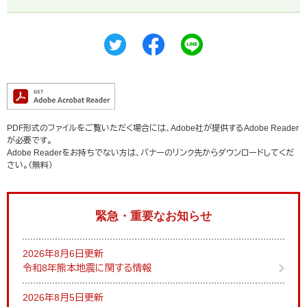
PDF形式のファイルをご覧いただく場合には、Adobe社が提供するAdobe Reader
が必要です。
Adobe Readerをお持ちでない方は、バナーのリンク先からダウンロードしてくだ
さい。（無料）
緊急・重要なお知らせ
2026年8月6日更新
令和8年熊本地震に関する情報
2026年8月5日更新