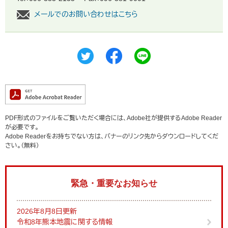
メールでのお問い合わせはこちら
PDF形式のファイルをご覧いただく場合には、Adobe社が提供するAdobe Reader
が必要です。
Adobe Readerをお持ちでない方は、バナーのリンク先からダウンロードしてくだ
さい。（無料）
緊急・重要なお知らせ
2026年8月8日更新
令和8年熊本地震に関する情報