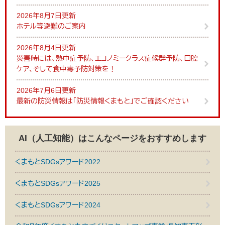
2026年8月7日更新
ホテル等避難のご案内
2026年8月4日更新
災害時には、熱中症予防、エコノミークラス症候群予防、口腔
ケア、そして食中毒予防対策を！
2026年7月6日更新
最新の防災情報は「防災情報くまもと」でご確認ください
AI（人工知能）は
こんなページをおすすめします
くまもとSDGsアワード2022
くまもとSDGsアワード2025
くまもとSDGsアワード2024