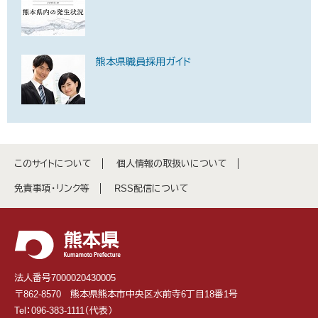
熊本県職員採用ガイド
このサイトについて
個人情報の取扱いについて
免責事項・リンク等
RSS配信について
法人番号7000020430005
〒862-8570 熊本県熊本市中央区水前寺6丁目18番1号
Tel：096-383-1111（代表）