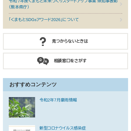
令和７年度くまもと未来づくりスタートアップ事業 県知事表彰
（熊本県庁）
「くまもとSDGsアワード2026」について
見つからないときは
相談窓口をさがす
おすすめコンテンツ
令和2年7月豪雨情報
新型コロナウイルス感染症