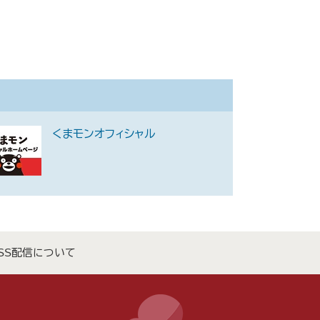
くまモンオフィシャル
SS配信について