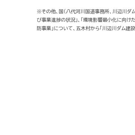
※その他、国（八代河川国道事務所、川辺川ダ
び事業進捗の状況」、「環境影響最小化に向け
防事業」について、五木村から「川辺川ダム建