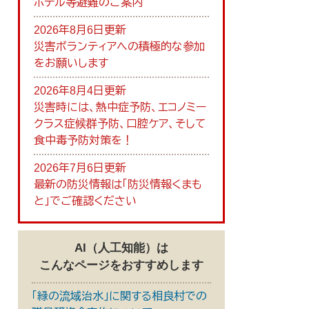
ホテル等避難のご案内
2026年8月6日更新
災害ボランティアへの積極的な参加
をお願いします
2026年8月4日更新
災害時には、熱中症予防、エコノミー
クラス症候群予防、口腔ケア、そして
食中毒予防対策を！
2026年7月6日更新
最新の防災情報は「防災情報くまも
と」でご確認ください
AI（人工知能）は
こんなページをおすすめします
「緑の流域治水」に関する相良村での