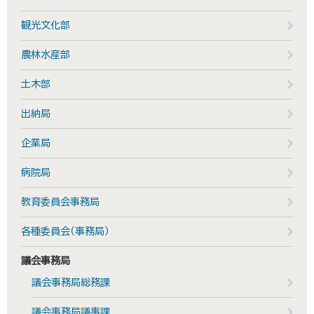
観光文化部
農林水産部
土木部
出納局
企業局
病院局
教育委員会事務局
各種委員会（事務局）
議会事務局
議会事務局総務課
議会事務局議事課