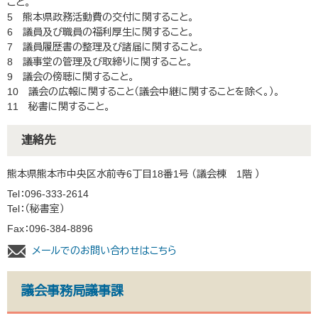
こと。
5 熊本県政務活動費の交付に関すること。
6 議員及び職員の福利厚生に関すること。
7 議員履歴書の整理及び諸届に関すること。
8 議事堂の管理及び取締りに関すること。
9 議会の傍聴に関すること。
10 議会の広報に関すること（議会中継に関することを除く。）。
11 秘書に関すること。
連絡先
熊本県熊本市中央区水前寺6丁目18番1号 （議会棟 1階 ）
Tel：096-333-2614
Tel：
秘書室
Fax：096-384-8896
メールでのお問い合わせはこちら
議会事務局議事課