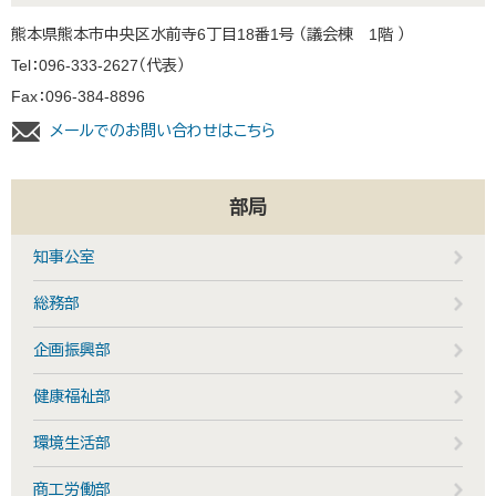
熊本県熊本市中央区水前寺6丁目18番1号 （議会棟 1階 ）
Tel：096-333-2627
代表
Fax：096-384-8896
メールでのお問い合わせはこちら
部局
知事公室
総務部
企画振興部
健康福祉部
環境生活部
商工労働部