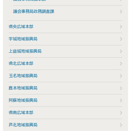
議会事務局政務調査課
県央広域本部
宇城地域振興局
上益城地域振興局
県北広域本部
玉名地域振興局
鹿本地域振興局
阿蘇地域振興局
県南広域本部
芦北地域振興局