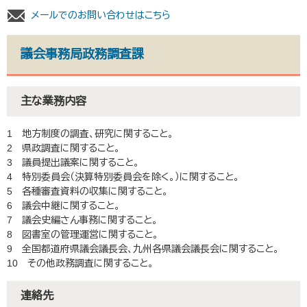
メールでのお問い合わせはこちら
議会事務局政務調査課
主な業務内容
1 地方制度の調査、研究に関すること。
2 県政調査に関すること。
3 議員提出議案に関すること。
4 特別委員会（決算特別委員会を除く。）に関すること。
5 各種審査資料の収集に関すること。
6 議会中継に関すること。
7 議会史編さん事務に関すること。
8 図書室の管理運営に関すること。
9 全国都道府県議会議長会、九州各県議会議長会に関すること。
10 その他政務調査に関すること。
連絡先