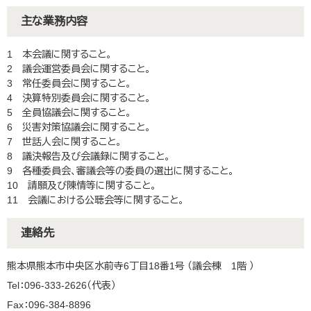
主な業務内容
1 本会議に関すること。
2 議会運営委員会に関すること。
3 常任委員会に関すること。
4 決算特別委員会に関すること。
5 全員協議会に関すること。
6 災害対策協議会に関すること。
7 世話人会に関すること。
8 議決報告及び会議録に関すること。
9 各種委員会、審議会等の委員の選出に関すること。
10 請願及び陳情等に関すること。
11 会議における公聴会等に関すること。
連絡先
熊本県熊本市中央区水前寺6丁目18番1号 （議会棟 1階 ）
Tel：096-333-2626
代表
Fax：096-384-8896